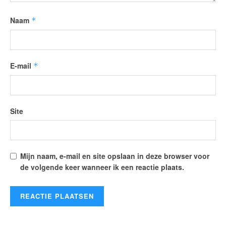
Naam
*
E-mail
*
Site
Mijn naam, e-mail en site opslaan in deze browser voor
de volgende keer wanneer ik een reactie plaats.