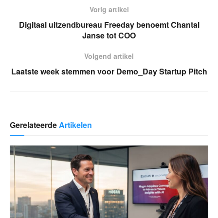
Vorig artikel
Digitaal uitzendbureau Freeday benoemt Chantal
Janse tot COO
Volgend artikel
Laatste week stemmen voor Demo_Day Startup Pitch
Gerelateerde
Artikelen