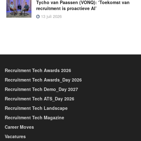
Tycho van Paassen (VONQ): ‘Toekomst van
recruitment is proactieve AI’
13 juli 2026
Recruitment Tech Awards 2026
Recruitment Tech Awards_Day 2026
Recruitment Tech Demo_Day 2027
Recruitment Tech ATS_Day 2026
Recruitment Tech Landscape
Recruitment Tech Magazine
Career Moves
Vacatures