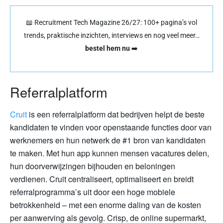
📖 Recruitment Tech Magazine 26/27: 100+ pagina’s vol
trends, praktische inzichten, interviews en nog veel meer…
bestel hem nu
➡️
Referralplatform
Cruit
is een referralplatform dat bedrijven helpt de beste
kandidaten te vinden voor openstaande functies door van
werknemers en hun netwerk de #1 bron van kandidaten
te maken. Met hun app kunnen mensen vacatures delen,
hun doorverwijzingen bijhouden en beloningen
verdienen. Cruit centraliseert, optimaliseert en breidt
referralprogramma’s uit door een hoge mobiele
betrokkenheid – met een enorme daling van de kosten
per aanwerving als gevolg. Crisp, de online supermarkt,