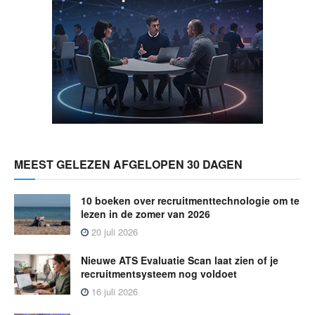
MEEST GELEZEN AFGELOPEN 30 DAGEN
10 boeken over recruitmenttechnologie om te
lezen in de zomer van 2026
20 juli 2026
Nieuwe ATS Evaluatie Scan laat zien of je
recruitmentsysteem nog voldoet
16 juli 2026