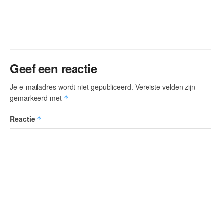
Geef een reactie
Je e-mailadres wordt niet gepubliceerd.
Vereiste velden zijn
gemarkeerd met
*
Reactie
*