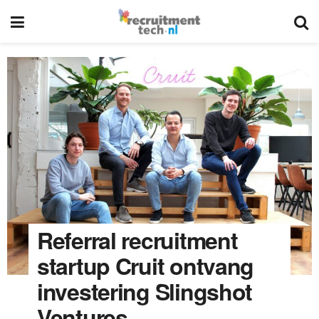
Referral recruitment
startup Cruit ontvang
investering Slingshot
Ventures