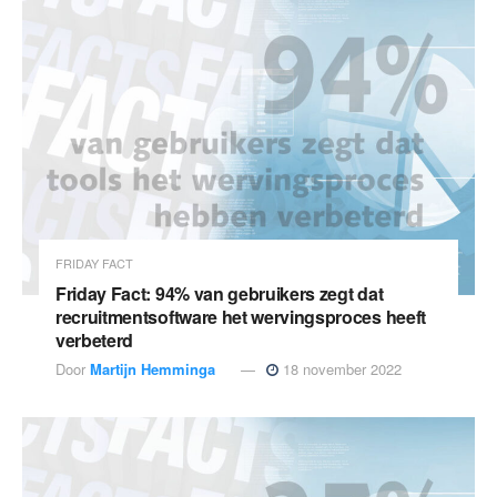
FRIDAY FACT
Friday Fact: 94% van gebruikers zegt dat
recruitmentsoftware het wervingsproces heeft
verbeterd
Door
Martijn Hemminga
18 november 2022