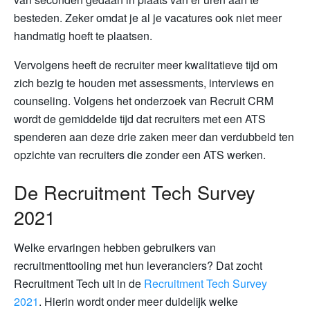
besteden. Zeker omdat je al je vacatures ook niet meer
handmatig hoeft te plaatsen.
Vervolgens heeft de recruiter meer kwalitatieve tijd om
zich bezig te houden met assessments, interviews en
counseling. Volgens het onderzoek van Recruit CRM
wordt de gemiddelde tijd dat recruiters met een ATS
spenderen aan deze drie zaken meer dan verdubbeld ten
opzichte van recruiters die zonder een ATS werken.
De Recruitment Tech Survey
2021
Welke ervaringen hebben gebruikers van
recruitmenttooling met hun leveranciers? Dat zocht
Recruitment Tech uit in de
Recruitment Tech Survey
2021
. Hierin wordt onder meer duidelijk welke