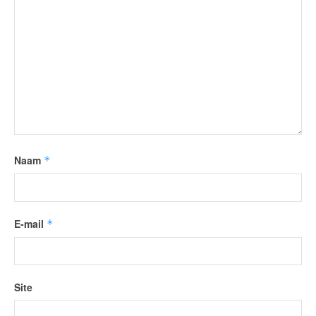
Naam
*
E-mail
*
Site