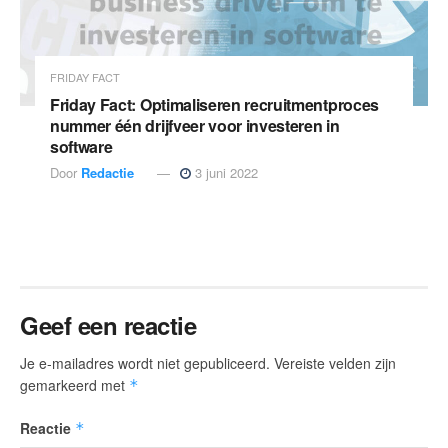
FRIDAY FACT
Friday Fact: Optimaliseren recruitmentproces
nummer één drijfveer voor investeren in
software
Door
Redactie
3 juni 2022
Geef een reactie
Je e-mailadres wordt niet gepubliceerd.
Vereiste velden zijn
gemarkeerd met
*
Reactie
*