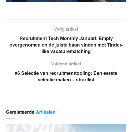
Vorig artikel
Recruitment Tech Monthly Januari: Emply
overgenomen en de juiste baan vinden met Tinder-
like vacaturematching
Volgend artikel
#6 Selectie van recruitmenttooling: Een eerste
selectie maken – shortlist
Gerelateerde
Artikelen