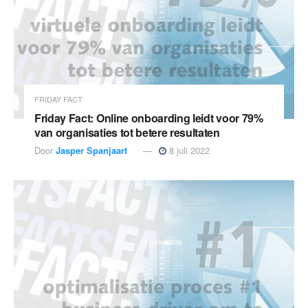
FRIDAY FACT
Friday Fact: Online onboarding leidt voor 79%
van organisaties tot betere resultaten
Door
Jasper Spanjaart
8 juli 2022