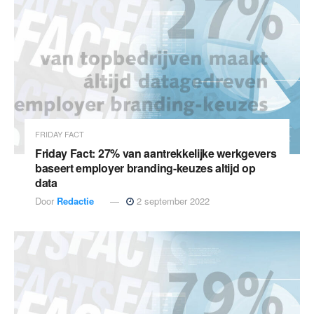
FRIDAY FACT
Friday Fact: 27% van aantrekkelijke werkgevers
baseert employer branding-keuzes altijd op
data
Door
Redactie
2 september 2022