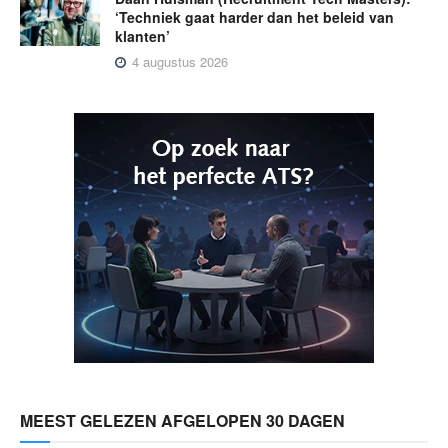
‘Techniek gaat harder dan het beleid van
klanten’
4 augustus 2026
MEEST GELEZEN AFGELOPEN 30 DAGEN