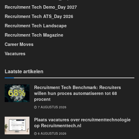
Recruitment Tech Demo_Day 2027
Recruitment Tech ATS_Day 2026
Recruitment Tech Landscape
Recruitment Tech Magazine
Career Moves
Vacatures
Laatste artikelen
Recruitment Tech Benchmark: Recruiters
willen hun proces automatiseren tot 68
procent
7 AUGUSTUS 2026
Plaats vacatures over recruitmenttechnologie
op Recruitmenttech.nl
6 AUGUSTUS 2026