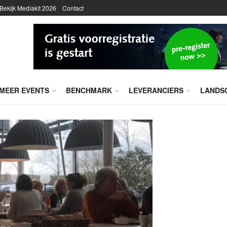
Bekijk Mediakit 2026
Contact
MEER EVENTS
BENCHMARK
LEVERANCIERS
LANDS