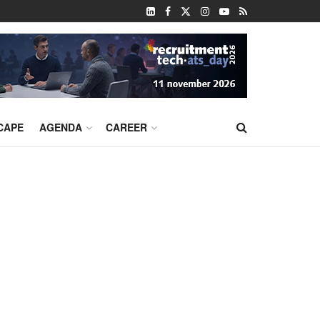
CAPE
AGENDA
CAREER