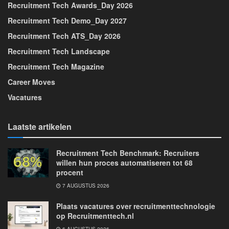
Recruitment Tech Awards_Day 2026
Recruitment Tech Demo_Day 2027
Recruitment Tech ATS_Day 2026
Recruitment Tech Landscape
Recruitment Tech Magazine
Career Moves
Vacatures
Laatste artikelen
Recruitment Tech Benchmark: Recruiters
willen hun proces automatiseren tot 68
procent
7 AUGUSTUS 2026
Plaats vacatures over recruitmenttechnologie
op Recruitmenttech.nl