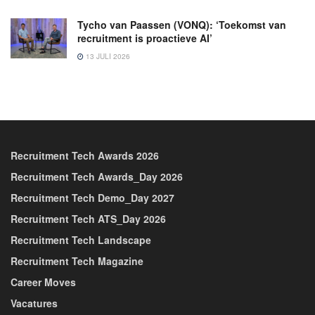
Tycho van Paassen (VONQ): ‘Toekomst van
recruitment is proactieve AI’
13 JULI 2026
Recruitment Tech Awards 2026
Recruitment Tech Awards_Day 2026
Recruitment Tech Demo_Day 2027
Recruitment Tech ATS_Day 2026
Recruitment Tech Landscape
Recruitment Tech Magazine
Career Moves
Vacatures