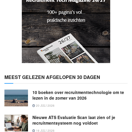
MEEST GELEZEN AFGELOPEN 30 DAGEN
10 boeken over recruitmenttechnologie om te
lezen in de zomer van 2026
20 JULI 2026
Nieuwe ATS Evaluatie Scan laat zien of je
recruitmentsysteem nog voldoet
16 JULI 2026