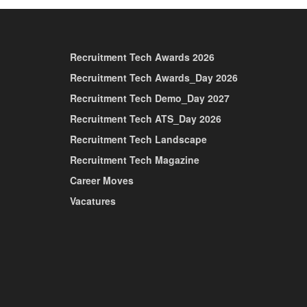
Recruitment Tech Awards 2026
Recruitment Tech Awards_Day 2026
Recruitment Tech Demo_Day 2027
Recruitment Tech ATS_Day 2026
Recruitment Tech Landscape
Recruitment Tech Magazine
Career Moves
Vacatures