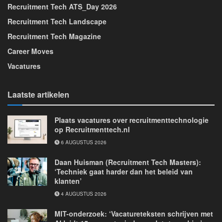
Recruitment Tech ATS_Day 2026
Recruitment Tech Landscape
Recruitment Tech Magazine
Career Moves
Vacatures
Laatste artikelen
Plaats vacatures over recruitmenttechnologie
op Recruitmenttech.nl
6 AUGUSTUS 2026
Daan Huisman (Recruitment Tech Masters):
‘Techniek gaat harder dan het beleid van
klanten’
4 AUGUSTUS 2026
MIT-onderzoek: ‘Vacatureteksten schrijven met