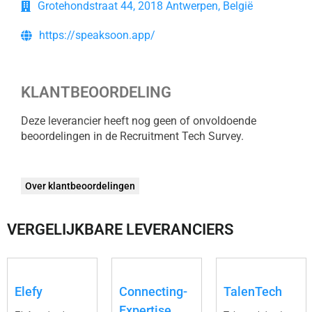
Grotehondstraat 44, 2018 Antwerpen, België
https://speaksoon.app/
KLANTBEOORDELING
Deze leverancier heeft nog geen of onvoldoende
beoordelingen in de Recruitment Tech Survey.
Over klantbeoordelingen
VERGELIJKBARE LEVERANCIERS
Elefy
Connecting-
TalenTech
Expertise