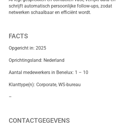
schrijft automatisch persoonlijke follow-ups, zodat
netwerken schaalbaar en efficiënt wordt.
FACTS
Opgericht in: 2025
Oprichtingsland: Nederland
Aantal medewerkers in Benelux: 1 – 10
Klanttype(n): Corporate, WS-bureau
–
CONTACTGEGEVENS