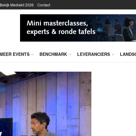
Bekijk Mediakit 2026
Contact
MEER EVENTS
BENCHMARK
LEVERANCIERS
LANDS