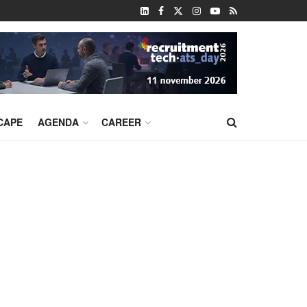
CAPE
AGENDA
CAREER