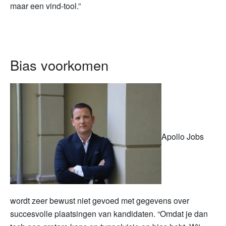
maar een vind-tool.”
Bias voorkomen
Apollo Jobs
wordt zeer bewust niet gevoed met gegevens over
succesvolle plaatsingen van kandidaten. “Omdat je dan