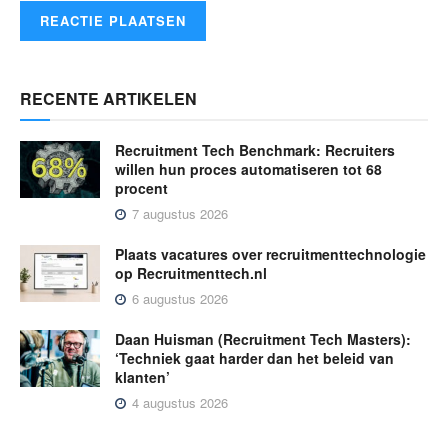
RECENTE ARTIKELEN
Recruitment Tech Benchmark: Recruiters
willen hun proces automatiseren tot 68
procent
7 augustus 2026
Plaats vacatures over recruitmenttechnologie
op Recruitmenttech.nl
6 augustus 2026
Daan Huisman (Recruitment Tech Masters):
‘Techniek gaat harder dan het beleid van
klanten’
4 augustus 2026