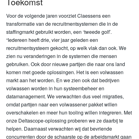
Toekomst
Voor de volgende jaren voorziet Claessens een
transformatie van de recruitmentsystemen die in de
staffingmarkt gebruikt worden, een ‘tweede golf’.
“Iedereen heeft drie, vier jaar geleden een
recruitmentsysteem gekocht, op welk vlak dan ook. We
zien nu veranderingen in de systemen die mensen
gebruiken. Ook door nieuwe partijen die naar ons land
komen met goede oplossingen. Het is een volwassen
markt aan het worden. En we zien ook dat bedrijven
volwassen worden in hun systeembeheer en
datamanagement. We verwachten dus veel migraties,
omdat partijen naar een volwassener pakket willen
overschakelen en meer hun tooling willen integreren. Met
onze Deltascope-oplossing proberen we ze daarbij te
helpen. Daarnaast verwachten wij dat bevriende
concurrenten door de schaarste op de arbeidsmarkt gaan