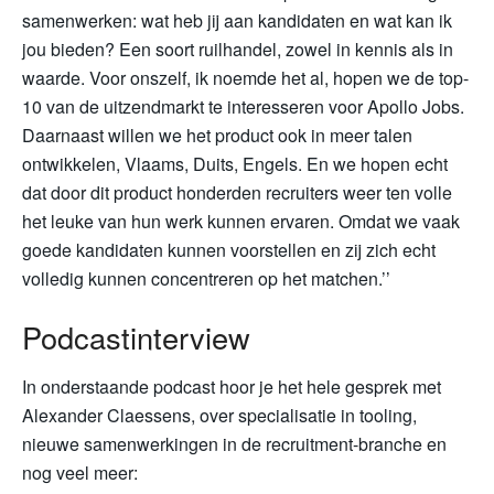
samenwerken: wat heb jij aan kandidaten en wat kan ik
jou bieden? Een soort ruilhandel, zowel in kennis als in
waarde. Voor onszelf, ik noemde het al, hopen we de top-
10 van de uitzendmarkt te interesseren voor Apollo Jobs.
Daarnaast willen we het product ook in meer talen
ontwikkelen, Vlaams, Duits, Engels. En we hopen echt
dat door dit product honderden recruiters weer ten volle
het leuke van hun werk kunnen ervaren. Omdat we vaak
goede kandidaten kunnen voorstellen en zij zich echt
volledig kunnen concentreren op het matchen.’’
Podcastinterview
In onderstaande podcast hoor je het hele gesprek met
Alexander Claessens, over specialisatie in tooling,
nieuwe samenwerkingen in de recruitment-branche en
nog veel meer: