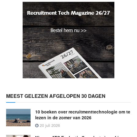
MEEST GELEZEN AFGELOPEN 30 DAGEN
10 boeken over recruitmenttechnologie om te
lezen in de zomer van 2026
20 juli 2026