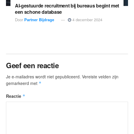
AI-gestuurde recruitment bij bureaus begint met
een schone database
Door
Partner Bijdrage
4 december 2024
Geef een reactie
Je e-mailadres wordt niet gepubliceerd.
Vereiste velden zijn
gemarkeerd met
*
Reactie
*