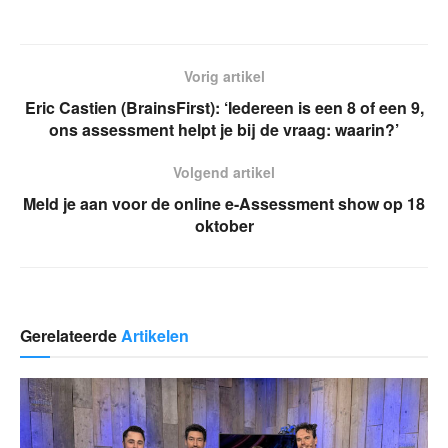
Vorig artikel
Eric Castien (BrainsFirst): ‘Iedereen is een 8 of een 9,
ons assessment helpt je bij de vraag: waarin?’
Volgend artikel
Meld je aan voor de online e-Assessment show op 18
oktober
Gerelateerde
Artikelen