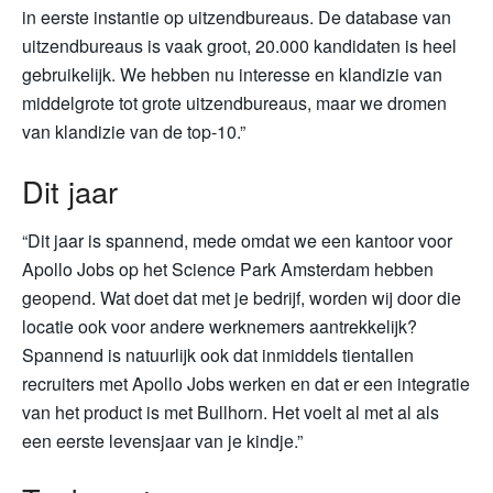
in eerste instantie op uitzendbureaus. De database van
uitzendbureaus is vaak groot, 20.000 kandidaten is heel
gebruikelijk. We hebben nu interesse en klandizie van
middelgrote tot grote uitzendbureaus, maar we dromen
van klandizie van de top-10.”
Dit jaar
“Dit jaar is spannend, mede omdat we een kantoor voor
Apollo Jobs op het Science Park Amsterdam hebben
geopend. Wat doet dat met je bedrijf, worden wij door die
locatie ook voor andere werknemers aantrekkelijk?
Spannend is natuurlijk ook dat inmiddels tientallen
recruiters met Apollo Jobs werken en dat er een integratie
van het product is met Bullhorn. Het voelt al met al als
een eerste levensjaar van je kindje.”