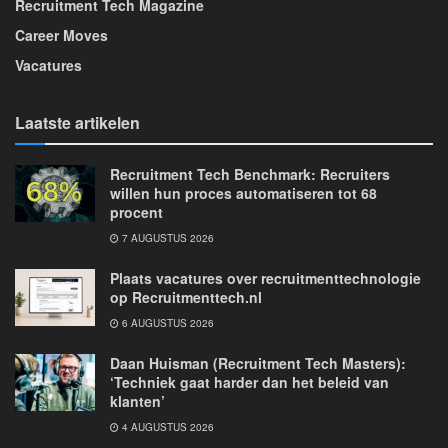
Recruitment Tech Magazine
Career Moves
Vacatures
Laatste artikelen
Recruitment Tech Benchmark: Recruiters
willen hun proces automatiseren tot 68
procent
7 AUGUSTUS 2026
Plaats vacatures over recruitmenttechnologie
op Recruitmenttech.nl
6 AUGUSTUS 2026
Daan Huisman (Recruitment Tech Masters):
‘Techniek gaat harder dan het beleid van
klanten’
4 AUGUSTUS 2026