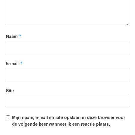
Naam
*
E-mail
*
Site
Mijn naam, e-mail en site opslaan in deze browser voor
de volgende keer wanneer ik een reactie plaats.