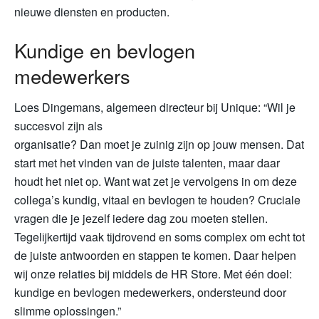
nieuwe diensten en producten.
Kundige en bevlogen
medewerkers
Loes Dingemans, algemeen directeur bij Unique: “Wil je
succesvol zijn als
organisatie? Dan moet je zuinig zijn op jouw mensen. Dat
start met het vinden van de juiste talenten, maar daar
houdt het niet op. Want wat zet je vervolgens in om deze
collega’s kundig, vitaal en bevlogen te houden? Cruciale
vragen die je jezelf iedere dag zou moeten stellen.
Tegelijkertijd vaak tijdrovend en soms complex om echt tot
de juiste antwoorden en stappen te komen. Daar helpen
wij onze relaties bij middels de HR Store. Met één doel:
kundige en bevlogen medewerkers, ondersteund door
slimme oplossingen.”