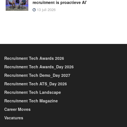
recruitment is proactieve AI’
13 juli 2026
Recruitment Tech Awards 2026
Recruitment Tech Awards_Day 2026
Recruitment Tech Demo_Day 2027
Recruitment Tech ATS_Day 2026
Recruitment Tech Landscape
Recruitment Tech Magazine
Career Moves
Vacatures