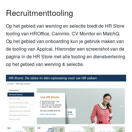
Recruitmenttooling
Op het gebied van werving en selectie biedt de HR Store
tooling van HROffice, Cammio, CV Monitor en MatchQ.
Op het gebied van onboarding kun je gebruik maken van
de tooling van Appical. Hieronder een screenshot van de
pagina in de HR Store met alle tooling en dienstverlening
op het gebied van werving & selectie.