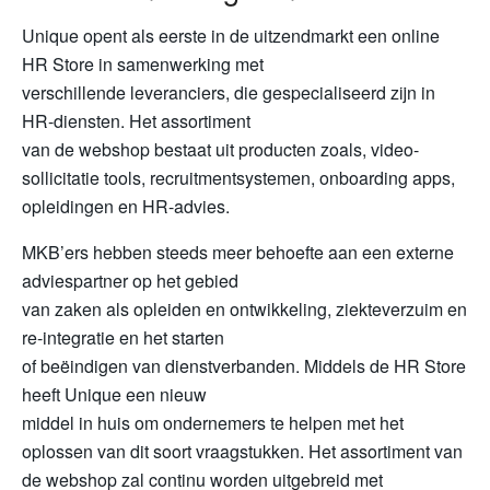
Unique opent als eerste in de uitzendmarkt een online
HR Store in samenwerking met
verschillende leveranciers, die gespecialiseerd zijn in
HR-diensten. Het assortiment
van de webshop bestaat uit producten zoals, video-
sollicitatie tools, recruitmentsystemen, onboarding apps,
opleidingen en HR-advies.
MKB’ers hebben steeds meer behoefte aan een externe
adviespartner op het gebied
van zaken als opleiden en ontwikkeling, ziekteverzuim en
re-integratie en het starten
of beëindigen van dienstverbanden. Middels de HR Store
heeft Unique een nieuw
middel in huis om ondernemers te helpen met het
oplossen van dit soort vraagstukken. Het assortiment van
de webshop zal continu worden uitgebreid met