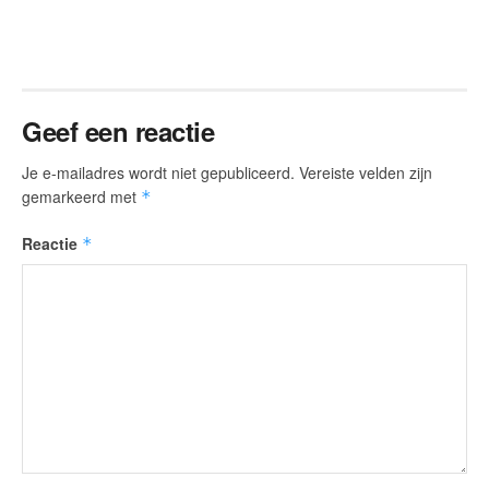
Geef een reactie
Je e-mailadres wordt niet gepubliceerd.
Vereiste velden zijn
gemarkeerd met
*
Reactie
*