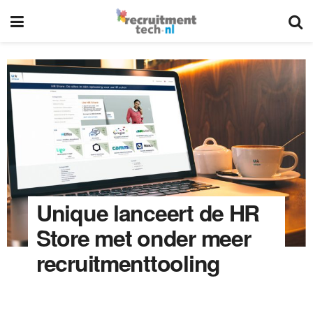
Unique lanceert de HR
Store met onder meer
recruitmenttooling