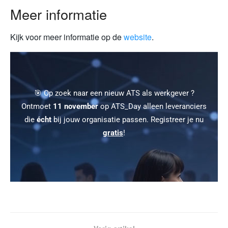
Meer informatie
Kijk voor meer informatie op de
website
.
🎯 Op zoek naar een nieuw ATS als werkgever ?
Ontmoet
11 november
op ATS_Day alleen leveranciers
die
écht
bij jouw organisatie passen. Registreer je nu
gratis
!