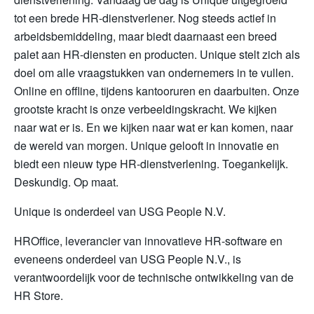
tot een brede HR-dienstverlener. Nog steeds actief in
arbeidsbemiddeling, maar biedt daarnaast een breed
palet aan HR-diensten en producten. Unique stelt zich als
doel om alle vraagstukken van ondernemers in te vullen.
Online en offline, tijdens kantooruren en daarbuiten. Onze
grootste kracht is onze verbeeldingskracht. We kijken
naar wat er is. En we kijken naar wat er kan komen, naar
de wereld van morgen. Unique gelooft in innovatie en
biedt een nieuw type HR‐dienstverlening. Toegankelijk.
Deskundig. Op maat.
Unique is onderdeel van USG People N.V.
HROffice, leverancier van innovatieve HR-software en
eveneens onderdeel van USG People N.V., is
verantwoordelijk voor de technische ontwikkeling van de
HR Store.