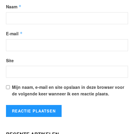
Naam
*
E-mail
*
Site
Mijn naam, e-mail en site opslaan in deze browser voor
de volgende keer wanneer ik een reactie plaats.