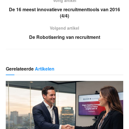
Vorig artikel
De 16 meest innovatieve recruitmenttools van 2016
(4/4)
Volgend artikel
De Robotisering van recruitment
Gerelateerde
Artikelen