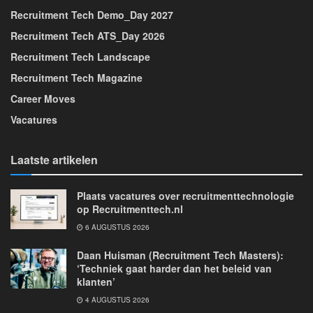
Recruitment Tech Demo_Day 2027
Recruitment Tech ATS_Day 2026
Recruitment Tech Landscape
Recruitment Tech Magazine
Career Moves
Vacatures
Laatste artikelen
Plaats vacatures over recruitmenttechnologie
op Recruitmenttech.nl
6 AUGUSTUS 2026
Daan Huisman (Recruitment Tech Masters):
‘Techniek gaat harder dan het beleid van
klanten’
4 AUGUSTUS 2026