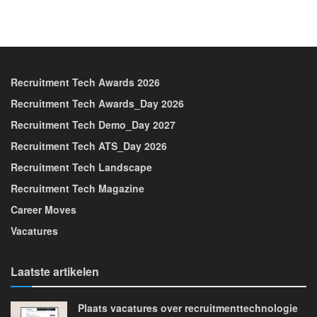
Recruitment Tech Awards 2026
Recruitment Tech Awards_Day 2026
Recruitment Tech Demo_Day 2027
Recruitment Tech ATS_Day 2026
Recruitment Tech Landscape
Recruitment Tech Magazine
Career Moves
Vacatures
Laatste artikelen
Plaats vacatures over recruitmenttechnologie