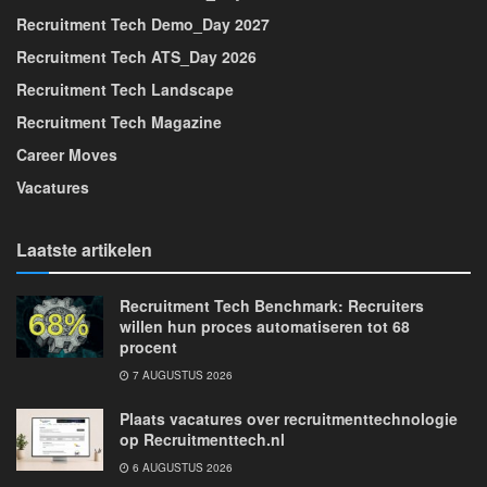
Recruitment Tech Demo_Day 2027
Recruitment Tech ATS_Day 2026
Recruitment Tech Landscape
Recruitment Tech Magazine
Career Moves
Vacatures
Laatste artikelen
Recruitment Tech Benchmark: Recruiters
willen hun proces automatiseren tot 68
procent
7 AUGUSTUS 2026
Plaats vacatures over recruitmenttechnologie
op Recruitmenttech.nl
6 AUGUSTUS 2026