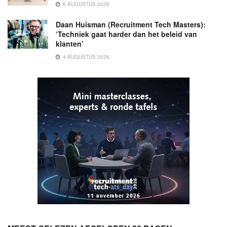
6 AUGUSTUS 2026
Daan Huisman (Recruitment Tech Masters):
‘Techniek gaat harder dan het beleid van
klanten’
4 AUGUSTUS 2026