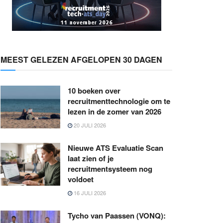
MEEST GELEZEN AFGELOPEN 30 DAGEN
10 boeken over
recruitmenttechnologie om te
lezen in de zomer van 2026
20 JULI 2026
Nieuwe ATS Evaluatie Scan
laat zien of je
recruitmentsysteem nog
voldoet
16 JULI 2026
Tycho van Paassen (VONQ):