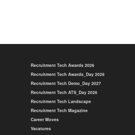
Recruitment Tech Awards 2026
Recruitment Tech Awards_Day 2026
Recruitment Tech Demo_Day 2027
Recruitment Tech ATS_Day 2026
Recruitment Tech Landscape
Recruitment Tech Magazine
Career Moves
Vacatures