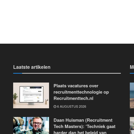
Laatste artikelen
M
Plaats vacatures over
recruitmenttechnologie op
Recruitmenttech.nl
6 AUGUSTUS 2026
Daan Huisman (Recruitment
Tech Masters): ‘Techniek gaat
harder dan het beleid van