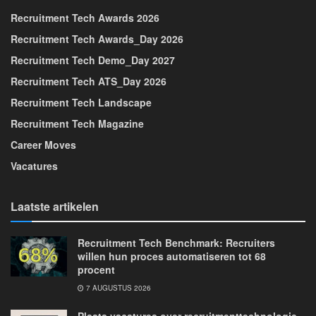
Recruitment Tech Awards 2026
Recruitment Tech Awards_Day 2026
Recruitment Tech Demo_Day 2027
Recruitment Tech ATS_Day 2026
Recruitment Tech Landscape
Recruitment Tech Magazine
Career Moves
Vacatures
Laatste artikelen
Recruitment Tech Benchmark: Recruiters
willen hun proces automatiseren tot 68
procent
7 AUGUSTUS 2026