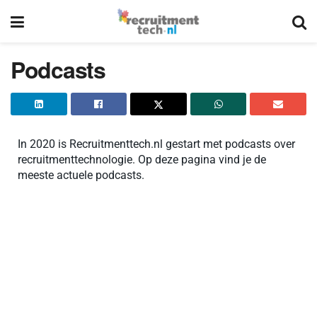
Podcasts
In 2020 is Recruitmenttech.nl gestart met podcasts over
recruitmenttechnologie. Op deze pagina vind je de
meeste actuele podcasts.