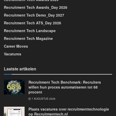
Recruitment Tech Awards_Day 2026
Recruitment Tech Demo_Day 2027
Recruitment Tech ATS_Day 2026
Recruitment Tech Landscape
Recruitment Tech Magazine
Career Moves
Vacatures
Laatste artikelen
Recruitment Tech Benchmark: Recruiters
willen hun proces automatiseren tot 68
procent
7 AUGUSTUS 2026
Plaats vacatures over recruitmenttechnologie
op Recruitmenttech.nl