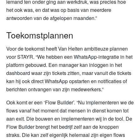
iemand ten onder ging aan werkdruk, was precies hoe
het ook was, en dat was op basis van meerdere
antwoorden van de afgelopen maanden.”
Toekomstplannen
Voor de toekomst heeft Van Helten ambitieuze plannen
voor STAYR. “We hebben een WhatsApp-integratie in het
platform gebouwd. Een manager kan inloggen in het
dashboard waar zijn tickets zitten, maar vanuit die tickets
kan hij ook direct WhatsApp opstarten en notificaties of
berichten ontvangen van zijn medewerkers.”
Ook komt er een ‘Flow Builder’. “Nu implementeren we de
flows vanaf het moment dat mensen in dienst komen tot
aan exit. Die bouwen en implementeren wij in de tool. De
Flow Builder brengt het bedrijf zelf aan de knoppen
straks. Die kan zelf eigenlijk helemaal zijn eigen flows