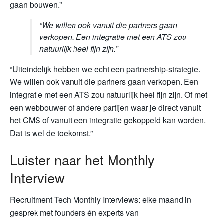
gaan bouwen.”
“We willen ook vanuit die partners gaan
verkopen. Een integratie met een ATS zou
natuurlijk heel fijn zijn.”
“Uiteindelijk hebben we echt een partnership-strategie.
We willen ook vanuit die partners gaan verkopen. Een
integratie met een ATS zou natuurlijk heel fijn zijn. Of met
een webbouwer of andere partijen waar je direct vanuit
het CMS of vanuit een integratie gekoppeld kan worden.
Dat is wel de toekomst.”
Luister naar het Monthly
Interview
Recruitment Tech Monthly Interviews: elke maand in
gesprek met founders én experts van