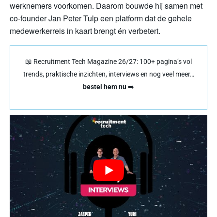
werknemers voorkomen. Daarom bouwde hij samen met
co-founder Jan Peter Tulp een platform dat de gehele
medewerkerreis in kaart brengt én verbetert.
📖 Recruitment Tech Magazine 26/27: 100+ pagina’s vol
trends, praktische inzichten, interviews en nog veel meer…
bestel hem nu
➡️