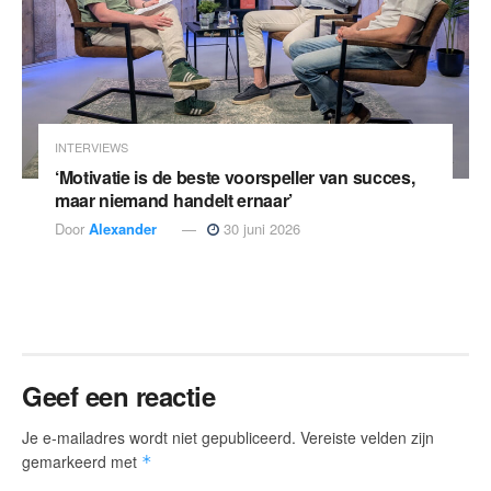
INTERVIEWS
‘Motivatie is de beste voorspeller van succes,
maar niemand handelt ernaar’
Door
Alexander
30 juni 2026
Geef een reactie
Je e-mailadres wordt niet gepubliceerd.
Vereiste velden zijn
gemarkeerd met
*