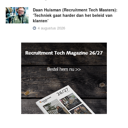
Daan Huisman (Recruitment Tech Masters):
‘Techniek gaat harder dan het beleid van
klanten’
4 augustus 2026