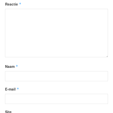
Reactie
*
Naam
*
E-mail
*
Site