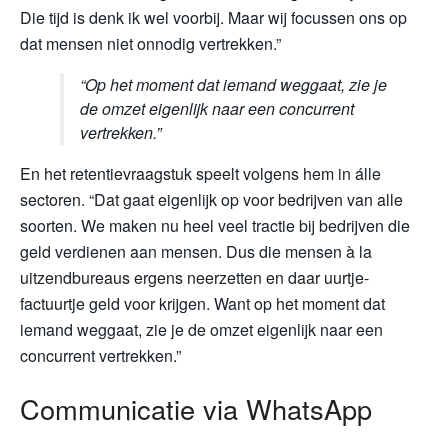
Die tijd is denk ik wel voorbij. Maar wij focussen ons op
dat mensen niet onnodig vertrekken.”
“Op het moment dat iemand weggaat, zie je
de omzet eigenlijk naar een concurrent
vertrekken.”
En het retentievraagstuk speelt volgens hem in álle
sectoren. “Dat gaat eigenlijk op voor bedrijven van alle
soorten. We maken nu heel veel tractie bij bedrijven die
geld verdienen aan mensen. Dus die mensen à la
uitzendbureaus ergens neerzetten en daar uurtje-
factuurtje geld voor krijgen. Want op het moment dat
iemand weggaat, zie je de omzet eigenlijk naar een
concurrent vertrekken.”
Communicatie via WhatsApp