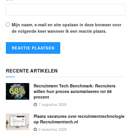
Mijn naam, e-mail en site opslaan in deze browser voor
de volgende keer wanneer ik een reactie plaats.
RECENTE ARTIKELEN
Recruitment Tech Benchmark: Recruiters
willen hun proces automatiseren tot 68
procent
7 augustus 2026
Plaats vacatures over recruitmenttechnologie
op Recruitmenttech.nl
6 augustus 2026