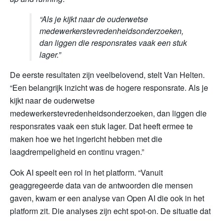
“Als je kijkt naar de ouderwetse
medewerkerstevredenheidsonderzoeken,
dan liggen die responsrates vaak een stuk
lager.”
De eerste resultaten zijn veelbelovend, stelt Van Helten.
“Een belangrijk inzicht was de hogere responsrate. Als je
kijkt naar de ouderwetse
medewerkerstevredenheidsonderzoeken, dan liggen die
responsrates vaak een stuk lager. Dat heeft ermee te
maken hoe we het ingericht hebben met die
laagdrempeligheid en continu vragen.”
Ook AI speelt een rol in het platform. “Vanuit
geaggregeerde data van de antwoorden die mensen
gaven, kwam er een analyse van Open AI die ook in het
platform zit. Die analyses zijn echt spot-on. De situatie dat