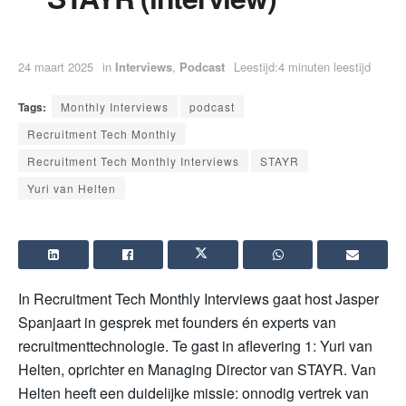
24 maart 2025
in
Interviews
,
Podcast
Leestijd:4 minuten leestijd
Tags:
Monthly Interviews
podcast
Recruitment Tech Monthly
Recruitment Tech Monthly Interviews
STAYR
Yuri van Helten
In Recruitment Tech Monthly Interviews gaat host Jasper
Spanjaart in gesprek met founders én experts van
recruitmenttechnologie. Te gast in aflevering 1: Yuri van
Helten, oprichter en Managing Director van STAYR. Van
Helten heeft een duidelijke missie: onnodig vertrek van