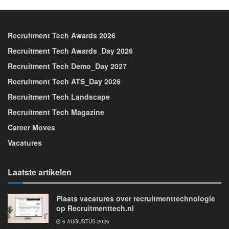
Recruitment Tech Awards 2026
Recruitment Tech Awards_Day 2026
Recruitment Tech Demo_Day 2027
Recruitment Tech ATS_Day 2026
Recruitment Tech Landscape
Recruitment Tech Magazine
Career Moves
Vacatures
Laatste artikelen
Plaats vacatures over recruitmenttechnologie
op Recruitmenttech.nl
6 AUGUSTUS 2026