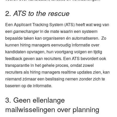
2.
ATS to the rescue
Een Applicant Tracking System (ATS) heeft wat weg van
een
gamechanger
in de mate waarin een systeem
bepaalde taken kan organiseren én automatiseren. Zo
kunnen hiring managers eenvoudig informatie over
kandidaten opvragen, hun voortgang volgen en tijdig
feedback geven aan recruiters. Een ATS bevordert ook
transparantie in het gehele proces, omdat zowel
recruiters als hiring managers realtime updates zien, kan
niemand zómaar een beslissing nemen zonder zich te
baseren op de informatie.
3. Geen ellenlange
mailwisselingen over planning