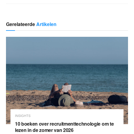
Gerelateerde
Artikelen
INSIGHTS
10 boeken over recruitmenttechnologie om te
lezen in de zomer van 2026