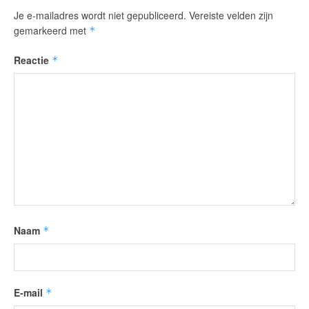
Je e-mailadres wordt niet gepubliceerd.
Vereiste velden zijn
gemarkeerd met
*
Reactie
*
Naam
*
E-mail
*