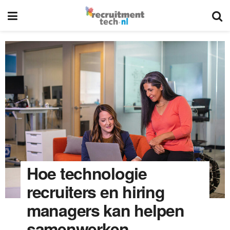
Hoe technologie
recruiters en hiring
managers kan helpen
samenwerken