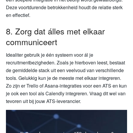
Deze voortdurende betrokkenheid houdt de relatie sterk
en effectief.
8. Zorg dat álles met elkaar
communiceert
Idealiter gebruik je één systeem voor ál je
recruitmentbezigheden. Zoals je hierboven leest, bestaat
de gemiddelde stack uit een veelvoud van verschillende
tools. Gelukkig kun je de meeste met elkaar integreren.
Zo zijn er Trello of Asana-integraties voor een ATS en kun
je ook een tool als Calendly integreren. Vraag dit wel van
tevoren uit bij jouw ATS-leverancier.