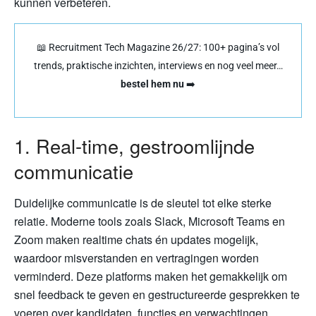
kunnen verbeteren.
📖 Recruitment Tech Magazine 26/27: 100+ pagina’s vol
trends, praktische inzichten, interviews en nog veel meer…
bestel hem nu
➡️
1. Real-time, gestroomlijnde
communicatie
Duidelijke communicatie is de sleutel tot elke sterke
relatie. Moderne tools zoals Slack, Microsoft Teams en
Zoom maken realtime chats én updates mogelijk,
waardoor misverstanden en vertragingen worden
verminderd. Deze platforms maken het gemakkelijk om
snel feedback te geven en gestructureerde gesprekken te
voeren over kandidaten, functies en verwachtingen.