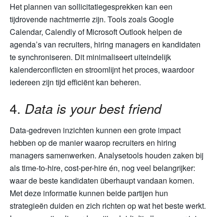
Het plannen van sollicitatiegesprekken kan een
tijdrovende nachtmerrie zijn. Tools zoals Google
Calendar, Calendly of Microsoft Outlook helpen de
agenda’s van recruiters, hiring managers en kandidaten
te synchroniseren. Dit minimaliseert uiteindelijk
kalenderconflicten en stroomlijnt het proces, waardoor
iedereen zijn tijd efficiënt kan beheren.
4.
Data is your best friend
Data-gedreven inzichten kunnen een grote impact
hebben op de manier waarop recruiters en hiring
managers samenwerken. Analysetools houden zaken bij
als time-to-hire, cost-per-hire én, nog veel belangrijker:
waar de beste kandidaten überhaupt vandaan komen.
Met deze informatie kunnen beide partijen hun
strategieën duiden en zich richten op wat het beste werkt.