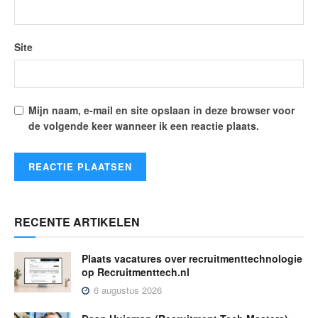
Site
Mijn naam, e-mail en site opslaan in deze browser voor
de volgende keer wanneer ik een reactie plaats.
RECENTE ARTIKELEN
Plaats vacatures over recruitmenttechnologie
op Recruitmenttech.nl
6 augustus 2026