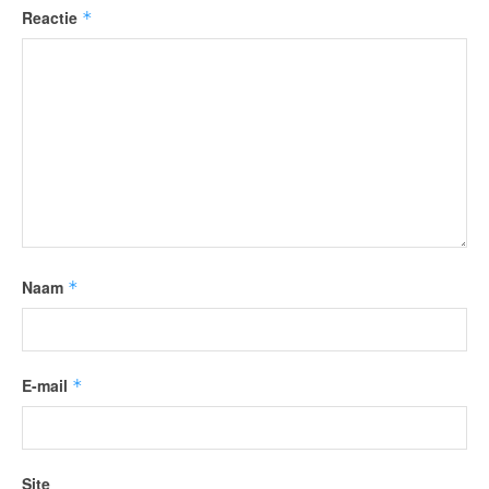
Reactie
*
Naam
*
E-mail
*
Site