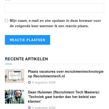
Mijn naam, e-mail en site opslaan in deze browser voor
de volgende keer wanneer ik een reactie plaats.
RECENTE ARTIKELEN
Plaats vacatures over recruitmenttechnologie
op Recruitmenttech.nl
6 augustus 2026
Daan Huisman (Recruitment Tech Masters):
‘Techniek gaat harder dan het beleid van
klanten’
4 augustus 2026