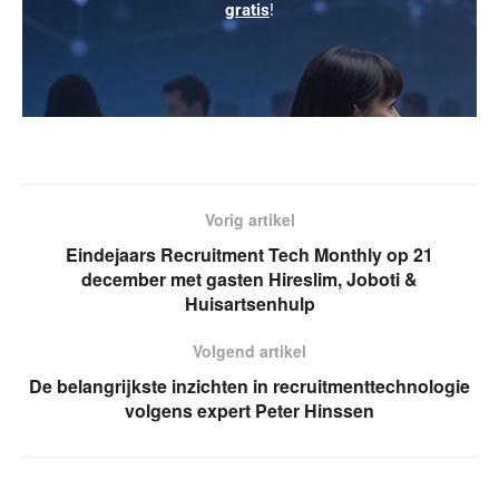
gratis
!
Vorig artikel
Eindejaars Recruitment Tech Monthly op 21
december met gasten Hireslim, Joboti &
Huisartsenhulp
Volgend artikel
De belangrijkste inzichten in recruitmenttechnologie
volgens expert Peter Hinssen