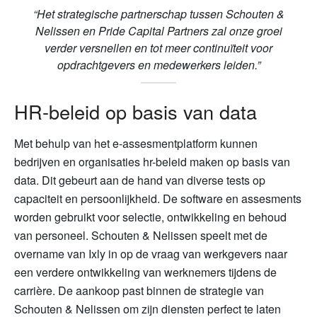
“Het strategische partnerschap tussen Schouten &
Nelissen en Pride Capital Partners zal onze groei
verder versnellen en tot meer continuïteit voor
opdrachtgevers en medewerkers leiden.”
HR-beleid op basis van data
Met behulp van het e-assesmentplatform kunnen
bedrijven en organisaties hr-beleid maken op basis van
data. Dit gebeurt aan de hand van diverse tests op
capaciteit en persoonlijkheid. De software en assesments
worden gebruikt voor selectie, ontwikkeling en behoud
van personeel. Schouten & Nelissen speelt met de
overname van Ixly in op de vraag van werkgevers naar
een verdere ontwikkeling van werknemers tijdens de
carrière. De aankoop past binnen de strategie van
Schouten & Nelissen om zijn diensten perfect te laten