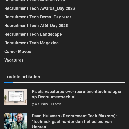
Recruitment Tech Awards_Day 2026
Recruitment Tech Demo_Day 2027
Recruitment Tech ATS_Day 2026
Recruitment Tech Landscape
Recruitment Tech Magazine
Career Moves
Vacatures
Laatste artikelen
Plaats vacatures over recruitmenttechnologie
op Recruitmenttech.nl
6 AUGUSTUS 2026
Daan Huisman (Recruitment Tech Masters):
‘Techniek gaat harder dan het beleid van
klanten’