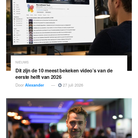
NIEUWS
Dit zijn de 10 meest bekeken video’s van de
eerste helft van 2026
Door
Alexander
27 juli 2026