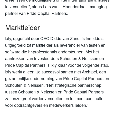
te versnellen”, aldus Lars van ’t Hoenderdaal, managing
partner van Pride Capital Partners.
Marktleider
Ixly, opgericht door CEO Diddo van Zand, is inmiddels
uitgegroeid tot marktleider als leverancier van testen en
software die hr-professionals ondersteunen. Met het
aantrekken van investeerders Schouten & Nelissen en
Pride Capital Partners is Ixly klaar voor de volgende stap.
Ixly werkt al een tijd succesvol samen met Archipel, een
gezamenlijke onderneming van Pride Capital Partners en
Schouten & Nelissen. “Het strategische partnerschap
tussen Schouten & Nelissen en Pride Capital Partners
zal onze groei verder versnellen en tot meer continuïteit
voor opdrachtgevers en medewerkers leiden.”