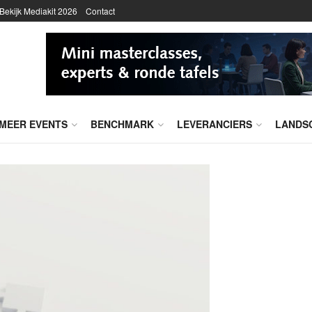
Bekijk Mediakit 2026
Contact
MEER EVENTS
BENCHMARK
LEVERANCIERS
LANDS