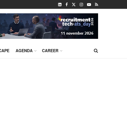
CAPE
AGENDA
CAREER