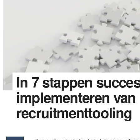
In 7 stappen succes
implementeren van
recruitmenttooling