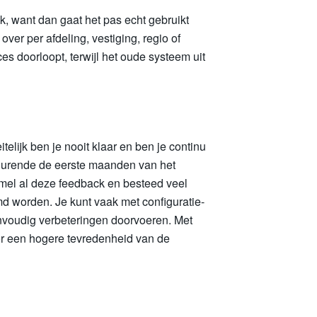
k, want dan gaat het pas echt gebruikt
over per afdeling, vestiging, regio of
es doorloopt, terwijl het oude systeem uit
telijk ben je nooit klaar en ben je continu
edurende de eerste maanden van het
mel al deze feedback en besteed veel
 worden. Je kunt vaak met configuratie-
voudig verbeteringen doorvoeren. Met
r een hogere tevredenheid van de