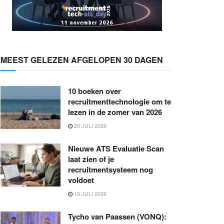
MEEST GELEZEN AFGELOPEN 30 DAGEN
10 boeken over
recruitmenttechnologie om te
lezen in de zomer van 2026
20 JULI 2026
Nieuwe ATS Evaluatie Scan
laat zien of je
recruitmentsysteem nog
voldoet
16 JULI 2026
Tycho van Paassen (VONQ):