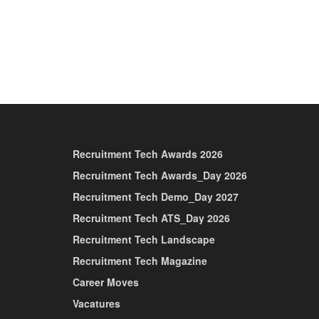
Recruitment Tech Awards 2026
Recruitment Tech Awards_Day 2026
Recruitment Tech Demo_Day 2027
Recruitment Tech ATS_Day 2026
Recruitment Tech Landscape
Recruitment Tech Magazine
Career Moves
Vacatures