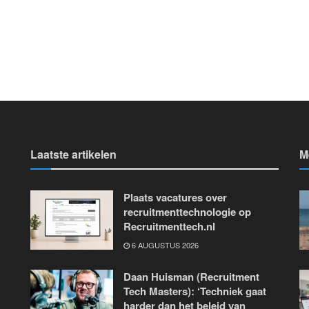
Laatste artikelen
M
Plaats vacatures over
recruitmenttechnologie op
Recruitmenttech.nl
6 AUGUSTUS 2026
Daan Huisman (Recruitment
Tech Masters): ‘Techniek gaat
harder dan het beleid van