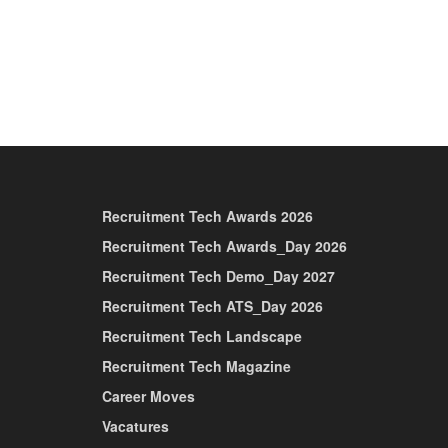
Recruitment Tech Awards 2026
Recruitment Tech Awards_Day 2026
Recruitment Tech Demo_Day 2027
Recruitment Tech ATS_Day 2026
Recruitment Tech Landscape
Recruitment Tech Magazine
Career Moves
Vacatures