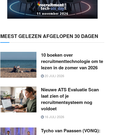
MEEST GELEZEN AFGELOPEN 30 DAGEN
10 boeken over
recruitmenttechnologie om te
lezen in de zomer van 2026
20 JULI 2026
Nieuwe ATS Evaluatie Scan
laat zien of je
recruitmentsysteem nog
voldoet
16 JULI 2026
Tycho van Paassen (VONQ):