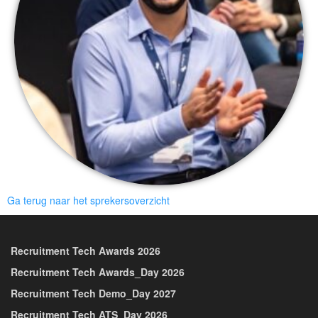
Ga terug naar het sprekersoverzicht
Recruitment Tech Awards 2026
Recruitment Tech Awards_Day 2026
Recruitment Tech Demo_Day 2027
Recruitment Tech ATS_Day 2026