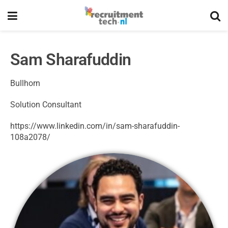
Sam Sharafuddin
Bullhorn
Solution Consultant
https://www.linkedin.com/in/sam-sharafuddin-
108a2078/