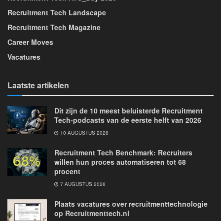
Recruitment Tech Landscape
Recruitment Tech Magazine
Career Moves
Vacatures
Laatste artikelen
Dit zijn de 10 meest beluisterde Recruitment
Tech-podcasts van de eerste helft van 2026
10 AUGUSTUS 2026
Recruitment Tech Benchmark: Recruiters
willen hun proces automatiseren tot 68
procent
7 AUGUSTUS 2026
Plaats vacatures over recruitmenttechnologie
op Recruitmenttech.nl