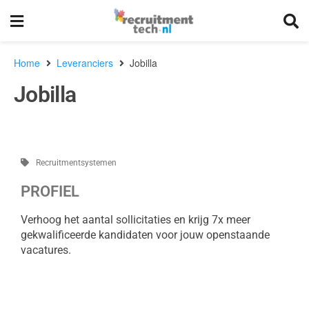
Home
Leveranciers
Jobilla
Jobilla
Recruitmentsystemen
PROFIEL
Verhoog het aantal sollicitaties en krijg 7x meer
gekwalificeerde kandidaten voor jouw openstaande
vacatures.