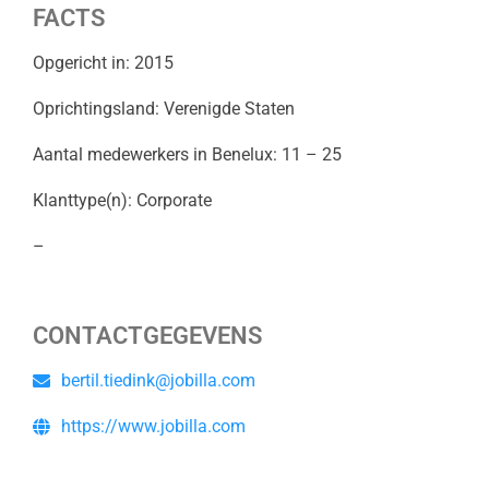
FACTS
Opgericht in: 2015
Oprichtingsland: Verenigde Staten
Aantal medewerkers in Benelux: 11 – 25
Klanttype(n): Corporate
–
CONTACTGEGEVENS
bertil.tiedink@jobilla.com
https://www.jobilla.com