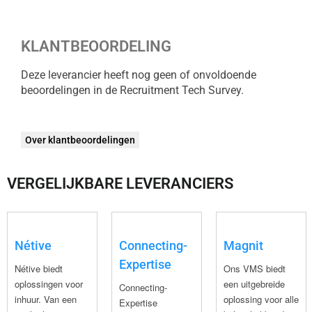
KLANTBEOORDELING
Deze leverancier heeft nog geen of onvoldoende
beoordelingen in de Recruitment Tech Survey.
Over klantbeoordelingen
VERGELIJKBARE LEVERANCIERS
Nétive
Connecting-
Magnit
Expertise
Nétive biedt
Ons VMS biedt
oplossingen voor
een uitgebreide
Connecting-
inhuur. Van een
oplossing voor alle
Expertise