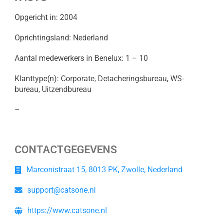
Opgericht in: 2004
Oprichtingsland: Nederland
Aantal medewerkers in Benelux: 1 – 10
Klanttype(n): Corporate, Detacheringsbureau, WS-
bureau, Uitzendbureau
–
CONTACTGEGEVENS
Marconistraat 15, 8013 PK, Zwolle, Nederland
support@catsone.nl
https://www.catsone.nl