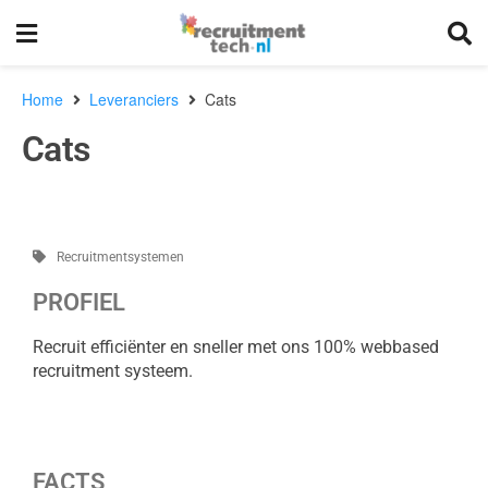
Home
Leveranciers
Cats
Cats
Recruitmentsystemen
PROFIEL
Recruit efficiënter en sneller met ons 100% webbased
recruitment systeem.
FACTS