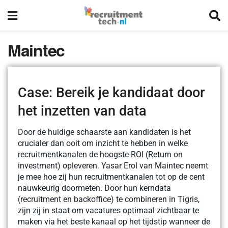
Maintec
Case: Bereik je kandidaat door
het inzetten van data
Door de huidige schaarste aan kandidaten is het
crucialer dan ooit om inzicht te hebben in welke
recruitmentkanalen de hoogste ROI (Return on
investment) opleveren. Yasar Erol van Maintec neemt
je mee hoe zij hun recruitmentkanalen tot op de cent
nauwkeurig doormeten. Door hun kerndata
(recruitment en backoffice) te combineren in Tigris,
zijn zij in staat om vacatures optimaal zichtbaar te
maken via het beste kanaal op het tijdstip wanneer de