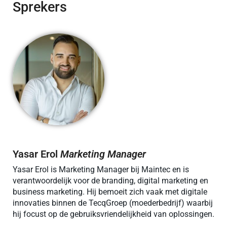
Sprekers
Yasar Erol
Marketing Manager
Yasar Erol is Marketing Manager bij Maintec en is
verantwoordelijk voor de branding, digital marketing en
business marketing. Hij bemoeit zich vaak met digitale
innovaties binnen de TecqGroep (moederbedrijf) waarbij
hij focust op de gebruiksvriendelijkheid van oplossingen.