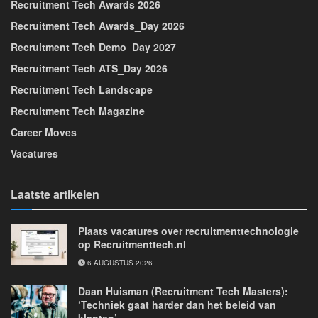
Recruitment Tech Awards 2026
Recruitment Tech Awards_Day 2026
Recruitment Tech Demo_Day 2027
Recruitment Tech ATS_Day 2026
Recruitment Tech Landscape
Recruitment Tech Magazine
Career Moves
Vacatures
Laatste artikelen
Plaats vacatures over recruitmenttechnologie
op Recruitmenttech.nl
6 AUGUSTUS 2026
Daan Huisman (Recruitment Tech Masters):
‘Techniek gaat harder dan het beleid van
klanten’