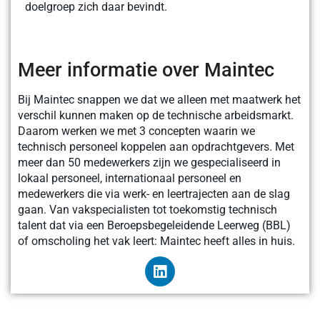
doelgroep zich daar bevindt.
Meer informatie over Maintec
Bij Maintec snappen we dat we alleen met maatwerk het
verschil kunnen maken op de technische arbeidsmarkt.
Daarom werken we met 3 concepten waarin we
technisch personeel koppelen aan opdrachtgevers. Met
meer dan 50 medewerkers zijn we gespecialiseerd in
lokaal personeel, internationaal personeel en
medewerkers die via werk- en leertrajecten aan de slag
gaan. Van vakspecialisten tot toekomstig technisch
talent dat via een Beroepsbegeleidende Leerweg (BBL)
of omscholing het vak leert: Maintec heeft alles in huis.