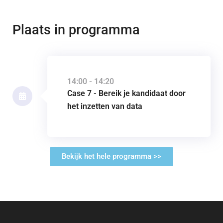
Plaats in programma
14:00 - 14:20
Case 7 - Bereik je kandidaat door
het inzetten van data
Bekijk het hele programma >>