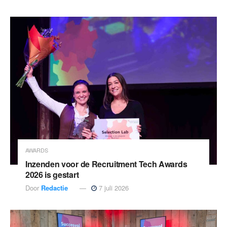
AWARDS
Inzenden voor de Recruitment Tech Awards
2026 is gestart
Door
Redactie
7 juli 2026