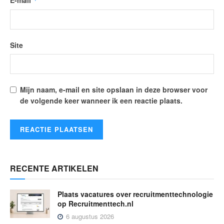
*
Site
Mijn naam, e-mail en site opslaan in deze browser voor
de volgende keer wanneer ik een reactie plaats.
RECENTE ARTIKELEN
Plaats vacatures over recruitmenttechnologie
op Recruitmenttech.nl
6 augustus 2026