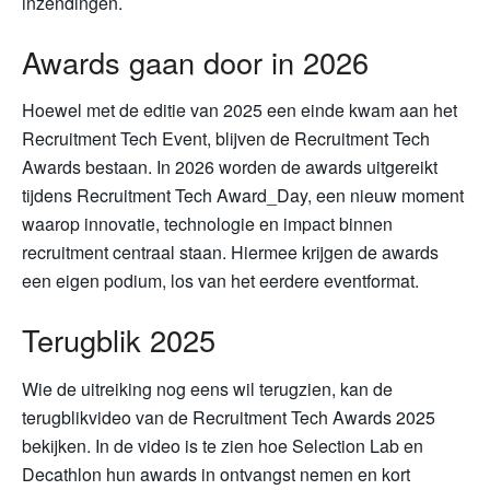
inzendingen.
Awards gaan door in 2026
Hoewel met de editie van 2025 een einde kwam aan het
Recruitment Tech Event, blijven de Recruitment Tech
Awards bestaan. In 2026 worden de awards uitgereikt
tijdens Recruitment Tech Award_Day, een nieuw moment
waarop innovatie, technologie en impact binnen
recruitment centraal staan. Hiermee krijgen de awards
een eigen podium, los van het eerdere eventformat.
Terugblik 2025
Wie de uitreiking nog eens wil terugzien, kan de
terugblikvideo van de Recruitment Tech Awards 2025
bekijken. In de video is te zien hoe Selection Lab en
Decathlon hun awards in ontvangst nemen en kort