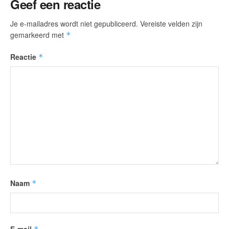
Geef een reactie
Je e-mailadres wordt niet gepubliceerd.
Vereiste velden zijn
gemarkeerd met
*
Reactie
*
Naam
*
E-mail