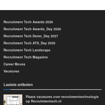
Recruitment Tech Awards 2026
Recruitment Tech Awards_Day 2026
Recruitment Tech Demo_Day 2027
Recruitment Tech ATS_Day 2026
Recruitment Tech Landscape
Recruitment Tech Magazine
Career Moves
Vacatures
Laatste artikelen
Plaats vacatures over recruitmenttechnologie
op Recruitmenttech.nl