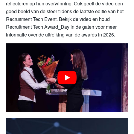
reflecteren op hun overwinning. Ook geeft de video een
goed beeld van de sfeer tijdens de laatste editie van het
Recruitment Tech Event. Bekijk de video en houd
Recruitment Tech Award_Day in de gaten voor meer
informatie over de uitreiking van de awards in 2026.