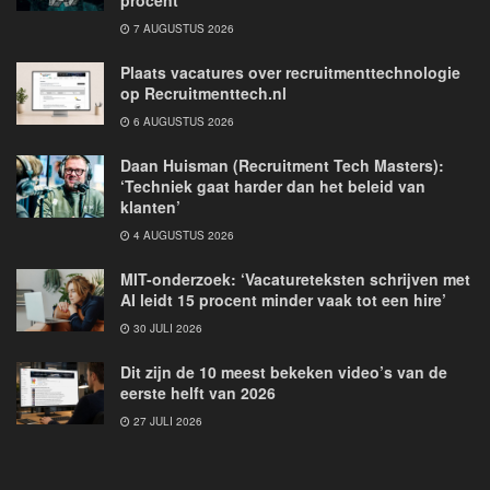
7 AUGUSTUS 2026
Plaats vacatures over recruitmenttechnologie
op Recruitmenttech.nl
6 AUGUSTUS 2026
Daan Huisman (Recruitment Tech Masters):
‘Techniek gaat harder dan het beleid van
klanten’
4 AUGUSTUS 2026
MIT-onderzoek: ‘Vacatureteksten schrijven met
AI leidt 15 procent minder vaak tot een hire’
30 JULI 2026
Dit zijn de 10 meest bekeken video’s van de
eerste helft van 2026
27 JULI 2026