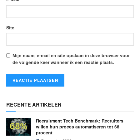
Site
Mijn naam, e-mail en site opslaan in deze browser voor
de volgende keer wanneer ik een reactie plaats.
RECENTE ARTIKELEN
Recruitment Tech Benchmark: Recruiters
willen hun proces automatiseren tot 68
procent