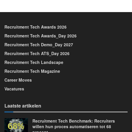
Recruitment Tech Awards 2026
Recruitment Tech Awards_Day 2026
Recruitment Tech Demo_Day 2027
Recruitment Tech ATS_Day 2026
Recruitment Tech Landscape
Recruitment Tech Magazine
Career Moves
Vacatures
Laatste artikelen
Recruitment Tech Benchmark: Recruiters
willen hun proces automatiseren tot 68
procent