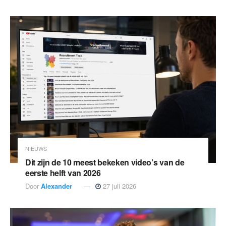
NIEUWS
Dit zijn de 10 meest bekeken video’s van de
eerste helft van 2026
Door
Alexander
27 juli 2026