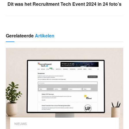
Dit was het Recruitment Tech Event 2024 in 24 foto’s
Gerelateerde
Artikelen
NIEUWS