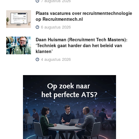
7 augustus 2026
Plaats vacatures over recruitmenttechnologie
op Recruitmenttech.nl
6 augustus 2026
Daan Huisman (Recruitment Tech Masters):
‘Techniek gaat harder dan het beleid van
klanten’
4 augustus 2026