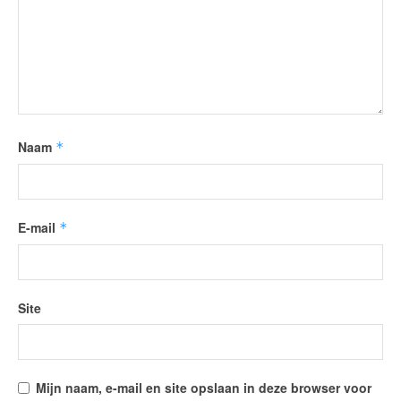
Naam
*
E-mail
*
Site
Mijn naam, e-mail en site opslaan in deze browser voor