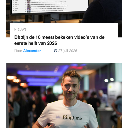
NIEUWS
Dit zijn de 10 meest bekeken video’s van de
eerste helft van 2026
Door
Alexander
27 juli 2026