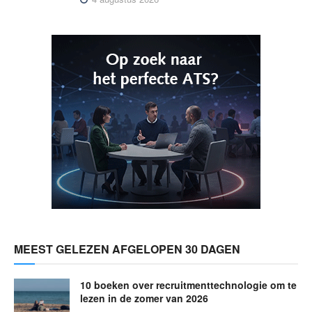
MEEST GELEZEN AFGELOPEN 30 DAGEN
10 boeken over recruitmenttechnologie om te
lezen in de zomer van 2026