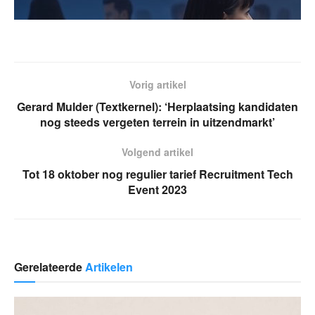
Vorig artikel
Gerard Mulder (Textkernel): ‘Herplaatsing kandidaten
nog steeds vergeten terrein in uitzendmarkt’
Volgend artikel
Tot 18 oktober nog regulier tarief Recruitment Tech
Event 2023
Gerelateerde
Artikelen