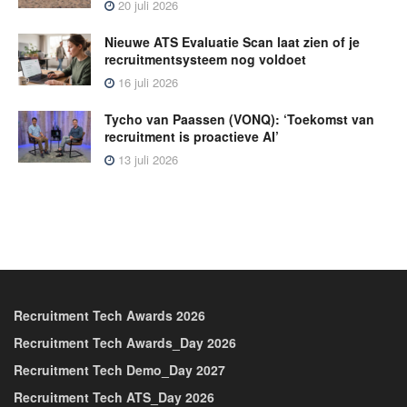
20 juli 2026
Nieuwe ATS Evaluatie Scan laat zien of je
recruitmentsysteem nog voldoet
16 juli 2026
Tycho van Paassen (VONQ): ‘Toekomst van
recruitment is proactieve AI’
13 juli 2026
Recruitment Tech Awards 2026
Recruitment Tech Awards_Day 2026
Recruitment Tech Demo_Day 2027
Recruitment Tech ATS_Day 2026