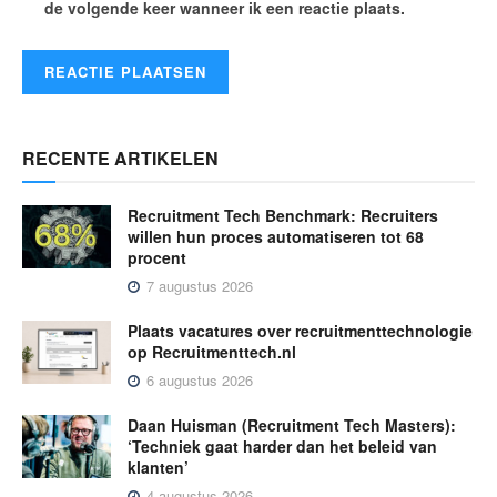
de volgende keer wanneer ik een reactie plaats.
RECENTE ARTIKELEN
Recruitment Tech Benchmark: Recruiters
willen hun proces automatiseren tot 68
procent
7 augustus 2026
Plaats vacatures over recruitmenttechnologie
op Recruitmenttech.nl
6 augustus 2026
Daan Huisman (Recruitment Tech Masters):
‘Techniek gaat harder dan het beleid van
klanten’
4 augustus 2026