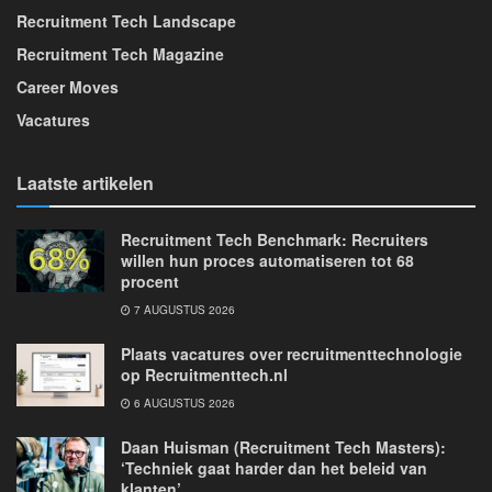
Recruitment Tech Landscape
Recruitment Tech Magazine
Career Moves
Vacatures
Laatste artikelen
Recruitment Tech Benchmark: Recruiters
willen hun proces automatiseren tot 68
procent
7 AUGUSTUS 2026
Plaats vacatures over recruitmenttechnologie
op Recruitmenttech.nl
6 AUGUSTUS 2026
Daan Huisman (Recruitment Tech Masters):
‘Techniek gaat harder dan het beleid van
klanten’