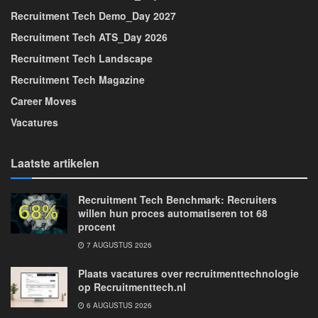
Recruitment Tech Demo_Day 2027
Recruitment Tech ATS_Day 2026
Recruitment Tech Landscape
Recruitment Tech Magazine
Career Moves
Vacatures
Laatste artikelen
Recruitment Tech Benchmark: Recruiters
willen hun proces automatiseren tot 68
procent
7 AUGUSTUS 2026
Plaats vacatures over recruitmenttechnologie
op Recruitmenttech.nl
6 AUGUSTUS 2026