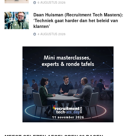
6 AUGUSTUS 2026
Daan Huisman (Recruitment Tech Masters):
‘Techniek gaat harder dan het beleid van
klanten’
4 AUGUSTUS 2026