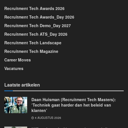
Recruitment Tech Awards 2026
Recruitment Tech Awards_Day 2026
Recruitment Tech Demo_Day 2027
Recruitment Tech ATS_Day 2026
Recruitment Tech Landscape
Recruitment Tech Magazine
Career Moves
Vacatures
Laatste artikelen
Daan Huisman (Recruitment Tech Masters):
‘Techniek gaat harder dan het beleid van
klanten’
4 AUGUSTUS 2026