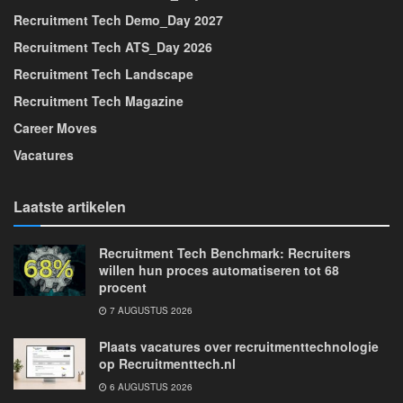
Recruitment Tech Demo_Day 2027
Recruitment Tech ATS_Day 2026
Recruitment Tech Landscape
Recruitment Tech Magazine
Career Moves
Vacatures
Laatste artikelen
Recruitment Tech Benchmark: Recruiters
willen hun proces automatiseren tot 68
procent
7 AUGUSTUS 2026
Plaats vacatures over recruitmenttechnologie
op Recruitmenttech.nl
6 AUGUSTUS 2026