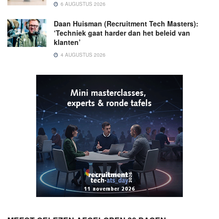
6 AUGUSTUS 2026
Daan Huisman (Recruitment Tech Masters):
‘Techniek gaat harder dan het beleid van
klanten’
4 AUGUSTUS 2026