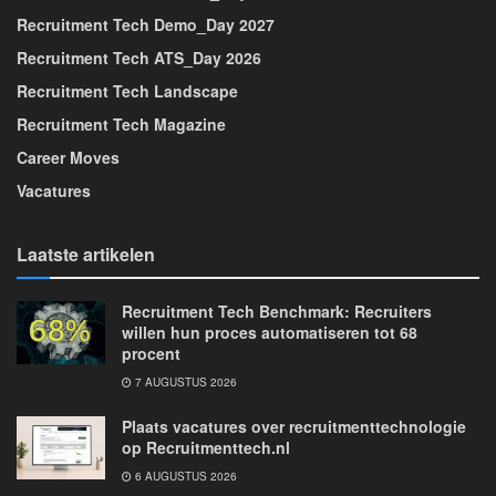
Recruitment Tech Demo_Day 2027
Recruitment Tech ATS_Day 2026
Recruitment Tech Landscape
Recruitment Tech Magazine
Career Moves
Vacatures
Laatste artikelen
Recruitment Tech Benchmark: Recruiters
willen hun proces automatiseren tot 68
procent
7 AUGUSTUS 2026
Plaats vacatures over recruitmenttechnologie
op Recruitmenttech.nl
6 AUGUSTUS 2026