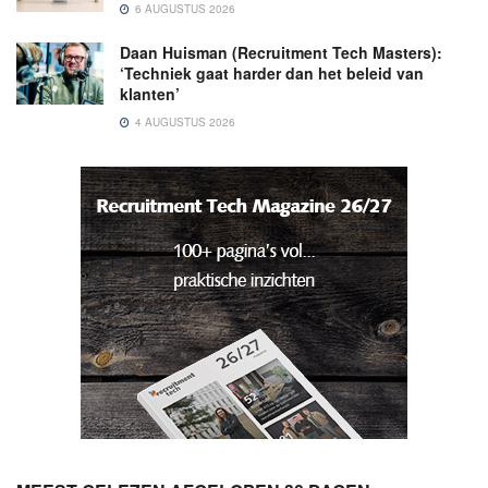
6 AUGUSTUS 2026
Daan Huisman (Recruitment Tech Masters):
‘Techniek gaat harder dan het beleid van
klanten’
4 AUGUSTUS 2026