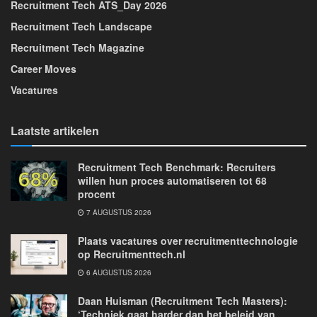
Recruitment Tech ATS_Day 2026
Recruitment Tech Landscape
Recruitment Tech Magazine
Career Moves
Vacatures
Laatste artikelen
Recruitment Tech Benchmark: Recruiters
willen hun proces automatiseren tot 68
procent
7 AUGUSTUS 2026
Plaats vacatures over recruitmenttechnologie
op Recruitmenttech.nl
6 AUGUSTUS 2026
Daan Huisman (Recruitment Tech Masters):
‘Techniek gaat harder dan het beleid van