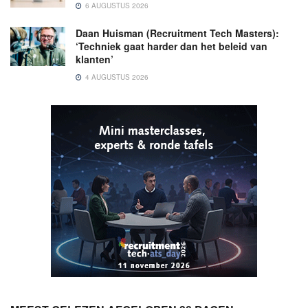
6 AUGUSTUS 2026
Daan Huisman (Recruitment Tech Masters):
‘Techniek gaat harder dan het beleid van
klanten’
4 AUGUSTUS 2026