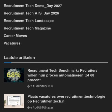
Recruitment Tech Demo_Day 2027
Recruitment Tech ATS_Day 2026
Recruitment Tech Landscape
Recruitment Tech Magazine
Career Moves
Vacatures
Laatste artikelen
Recruitment Tech Benchmark: Recruiters
willen hun proces automatiseren tot 68
procent
7 AUGUSTUS 2026
Plaats vacatures over recruitmenttechnologie
op Recruitmenttech.nl
6 AUGUSTUS 2026