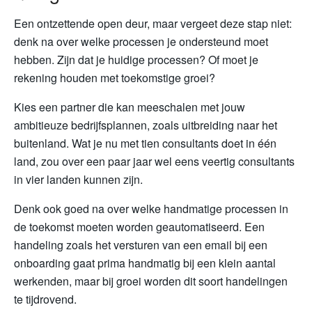
Een ontzettende open deur, maar vergeet deze stap niet:
denk na over welke processen je ondersteund moet
hebben. Zijn dat je huidige processen? Of moet je
rekening houden met toekomstige groei?
Kies een partner die kan meeschalen met jouw
ambitieuze bedrijfsplannen, zoals uitbreiding naar het
buitenland. Wat je nu met tien consultants doet in één
land, zou over een paar jaar wel eens veertig consultants
in vier landen kunnen zijn.
Denk ook goed na over welke handmatige processen in
de toekomst moeten worden geautomatiseerd. Een
handeling zoals het versturen van een email bij een
onboarding gaat prima handmatig bij een klein aantal
werkenden, maar bij groei worden dit soort handelingen
te tijdrovend.