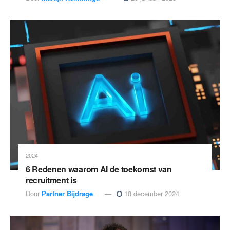
2024
6 Redenen waarom AI de toekomst van
recruitment is
Door
Partner Bijdrage
18 december 2024