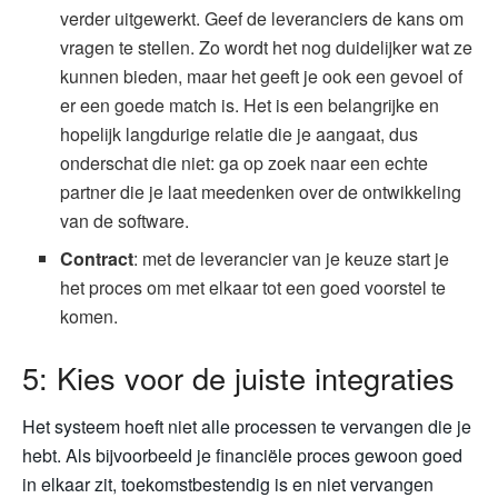
verder uitgewerkt. Geef de leveranciers de kans om
vragen te stellen. Zo wordt het nog duidelijker wat ze
kunnen bieden, maar het geeft je ook een gevoel of
er een goede match is. Het is een belangrijke en
hopelijk langdurige relatie die je aangaat, dus
onderschat die niet: ga op zoek naar een echte
partner die je laat meedenken over de ontwikkeling
van de software.
Contract
: met de leverancier van je keuze start je
het proces om met elkaar tot een goed voorstel te
komen.
5: Kies voor de juiste integraties
Het systeem hoeft niet alle processen te vervangen die je
hebt. Als bijvoorbeeld je financiële proces gewoon goed
in elkaar zit, toekomstbestendig is en niet vervangen