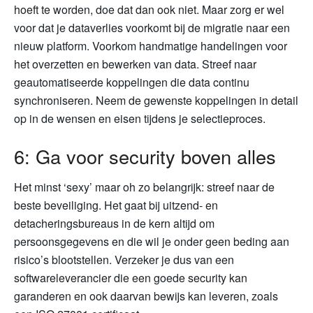
hoeft te worden, doe dat dan ook niet. Maar zorg er wel
voor dat je dataverlies voorkomt bij de migratie naar een
nieuw platform. Voorkom handmatige handelingen voor
het overzetten en bewerken van data. Streef naar
geautomatiseerde koppelingen die data continu
synchroniseren. Neem de gewenste koppelingen in detail
op in de wensen en eisen tijdens je selectieproces.
6: Ga voor security boven alles
Het minst ‘sexy’ maar oh zo belangrijk: streef naar de
beste beveiliging. Het gaat bij uitzend- en
detacheringsbureaus in de kern altijd om
persoonsgegevens en die wil je onder geen beding aan
risico’s blootstellen. Verzeker je dus van een
softwareleverancier die een goede security kan
garanderen en ook daarvan bewijs kan leveren, zoals