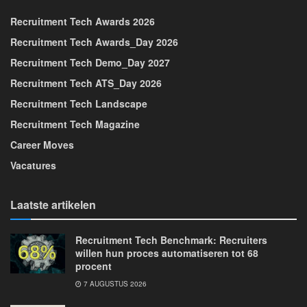
Recruitment Tech Awards 2026
Recruitment Tech Awards_Day 2026
Recruitment Tech Demo_Day 2027
Recruitment Tech ATS_Day 2026
Recruitment Tech Landscape
Recruitment Tech Magazine
Career Moves
Vacatures
Laatste artikelen
Recruitment Tech Benchmark: Recruiters
willen hun proces automatiseren tot 68
procent
7 AUGUSTUS 2026