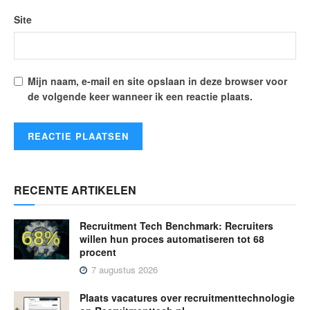
Site
Mijn naam, e-mail en site opslaan in deze browser voor
de volgende keer wanneer ik een reactie plaats.
RECENTE ARTIKELEN
Recruitment Tech Benchmark: Recruiters
willen hun proces automatiseren tot 68
procent
7 augustus 2026
Plaats vacatures over recruitmenttechnologie