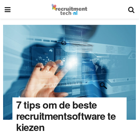
7 tips om de beste
recruitmentsoftware te
kiezen