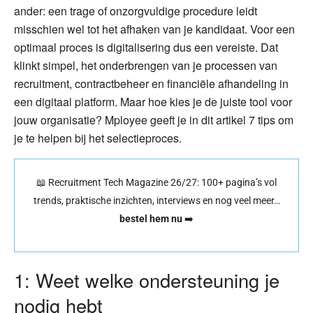
ander: een trage of onzorgvuldige procedure leidt
misschien wel tot het afhaken van je kandidaat. Voor een
optimaal proces is digitalisering dus een vereiste. Dat
klinkt simpel, het onderbrengen van je processen van
recruitment, contractbeheer en financiële afhandeling in
een digitaal platform. Maar hoe kies je de juiste tool voor
jouw organisatie? Mployee geeft je in dit artikel 7 tips om
je te helpen bij het selectieproces.
📖 Recruitment Tech Magazine 26/27: 100+ pagina’s vol
trends, praktische inzichten, interviews en nog veel meer…
bestel hem nu
➡️
1: Weet welke ondersteuning je
nodig hebt