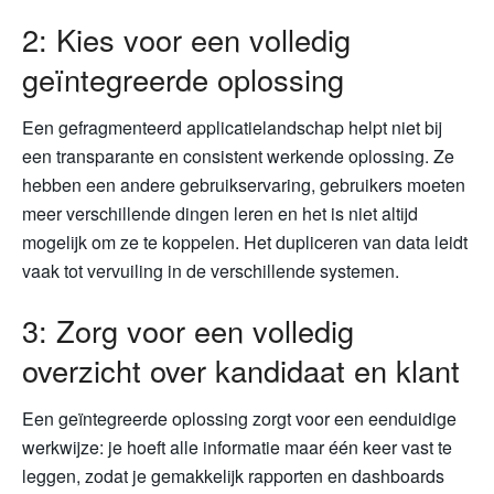
2: Kies voor een volledig
geïntegreerde oplossing
Een gefragmenteerd applicatielandschap helpt niet bij
een transparante en consistent werkende oplossing. Ze
hebben een andere gebruikservaring, gebruikers moeten
meer verschillende dingen leren en het is niet altijd
mogelijk om ze te koppelen. Het dupliceren van data leidt
vaak tot vervuiling in de verschillende systemen.
3: Zorg voor een volledig
overzicht over kandidaat en klant
Een geïntegreerde oplossing zorgt voor een eenduidige
werkwijze: je hoeft alle informatie maar één keer vast te
leggen, zodat je gemakkelijk rapporten en dashboards