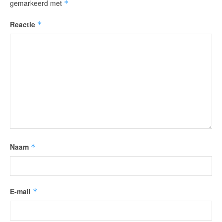
gemarkeerd met
*
Reactie
*
Naam
*
E-mail
*