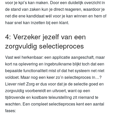
voor je kpi’s kan maken. Door een duidelijk overzicht in
de stand van zaken kun je direct reageren, waardoor je
net die ene kandidaat wél voor je kan winnen en hem of
haar snel kan inzetten bij een klant.
4: Verzeker jezelf van een
zorgvuldig selectieproces
Vast wel herkenbaar: een applicatie aangeschaft, maar
kort na oplevering en ingebruikname blijkt toch dat een
bepaalde functionaliteit mist of dat het systeem net niet
voldoet. Maar nog een keer zo’n selectieproces in…?
Liever niet! Zorg er dus voor dat je de selectie goed en
zorgvuldig voorbereidt en uitvoert, want op een
tijdrovende en kostbare teleurstelling zit niemand te
wachten. Een compleet selectieproces kent een aantal
fases: