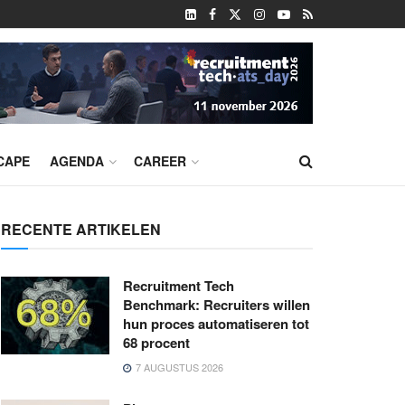
CAPE
AGENDA
CAREER
RECENTE ARTIKELEN
Recruitment Tech
Benchmark: Recruiters willen
hun proces automatiseren tot
68 procent
7 AUGUSTUS 2026