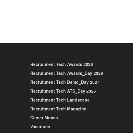
Recruitment Tech Awards 2026
Recruitment Tech Awards_Day 2026
Recruitment Tech Demo_Day 2027
Recruitment Tech ATS_Day 2026
Recruitment Tech Landscape
Recruitment Tech Magazine
Career Moves
Vacatures