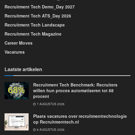
Recruitment Tech Demo_Day 2027
Recruitment Tech ATS_Day 2026
Recruitment Tech Landscape
Recruitment Tech Magazine
Career Moves
Vacatures
Laatste artikelen
Recruitment Tech Benchmark: Recruiters
willen hun proces automatiseren tot 68
procent
7 AUGUSTUS 2026
Plaats vacatures over recruitmenttechnologie
op Recruitmenttech.nl
6 AUGUSTUS 2026