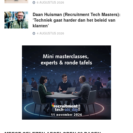
6 AUGUSTUS 2026
Daan Huisman (Recruitment Tech Masters):
‘Techniek gaat harder dan het beleid van
klanten’
4 AUGUSTUS 2026