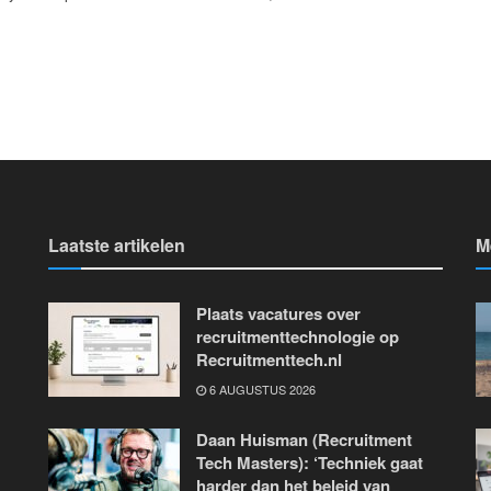
Laatste artikelen
M
Plaats vacatures over
recruitmenttechnologie op
Recruitmenttech.nl
6 AUGUSTUS 2026
Daan Huisman (Recruitment
Tech Masters): ‘Techniek gaat
harder dan het beleid van