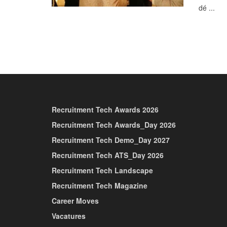
dé ...
Recruitment Tech Awards 2026
Recruitment Tech Awards_Day 2026
Recruitment Tech Demo_Day 2027
Recruitment Tech ATS_Day 2026
Recruitment Tech Landscape
Recruitment Tech Magazine
Career Moves
Vacatures