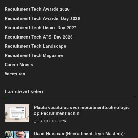
Recruitment Tech Awards 2026
Recruitment Tech Awards_Day 2026
Recruitment Tech Demo_Day 2027
Recruitment Tech ATS_Day 2026
Recruitment Tech Landscape
Recruitment Tech Magazine
Career Moves
Vacatures
Laatste artikelen
Plaats vacatures over recruitmenttechnologie
op Recruitmenttech.nl
6 AUGUSTUS 2026
Daan Huisman (Recruitment Tech Masters):