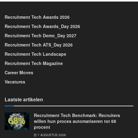
Recruitment Tech Awards 2026
Recruitment Tech Awards_Day 2026
Recruitment Tech Demo_Day 2027
Recruitment Tech ATS_Day 2026
Recruitment Tech Landscape
Recruitment Tech Magazine
Career Moves
Vacatures
Laatste artikelen
Recruitment Tech Benchmark: Recruiters
willen hun proces automatiseren tot 68
procent
7 AUGUSTUS 2026