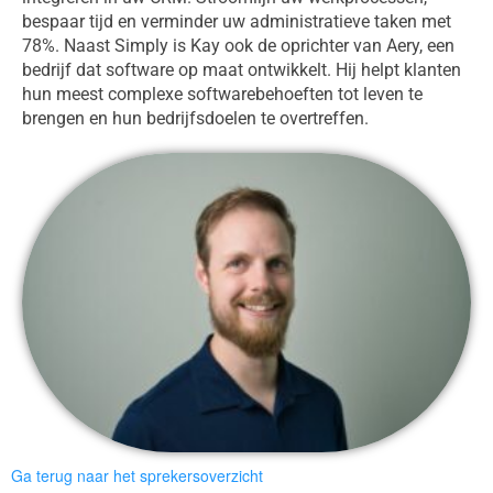
bespaar tijd en verminder uw administratieve taken met
78%. Naast Simply is Kay ook de oprichter van Aery, een
bedrijf dat software op maat ontwikkelt. Hij helpt klanten
hun meest complexe softwarebehoeften tot leven te
brengen en hun bedrijfsdoelen te overtreffen.
Ga terug naar het sprekersoverzicht