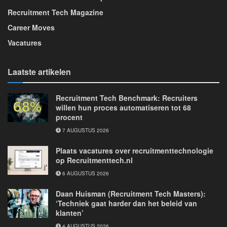
Recruitment Tech Magazine
Career Moves
Vacatures
Laatste artikelen
Recruitment Tech Benchmark: Recruiters
willen hun proces automatiseren tot 68
procent
7 AUGUSTUS 2026
Plaats vacatures over recruitmenttechnologie
op Recruitmenttech.nl
6 AUGUSTUS 2026
Daan Huisman (Recruitment Tech Masters):
‘Techniek gaat harder dan het beleid van
klanten’
4 AUGUSTUS 2026