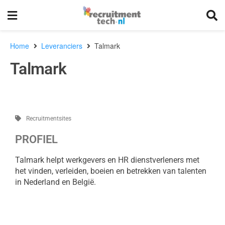
Home
Leveranciers
Talmark
Talmark
Recruitmentsites
PROFIEL
Talmark helpt werkgevers en HR dienstverleners met
het vinden, verleiden, boeien en betrekken van talenten
in Nederland en België.