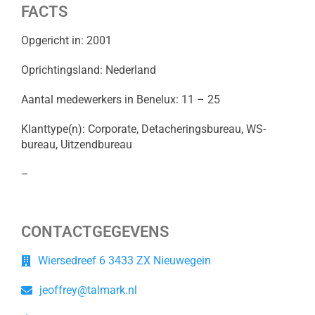
FACTS
Opgericht in: 2001
Oprichtingsland: Nederland
Aantal medewerkers in Benelux: 11 – 25
Klanttype(n): Corporate, Detacheringsbureau, WS-
bureau, Uitzendbureau
–
CONTACTGEGEVENS
Wiersedreef 6 3433 ZX Nieuwegein
jeoffrey@talmark.nl