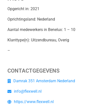
Opgericht in: 2021
Oprichtingsland: Nederland
Aantal medewerkers in Benelux: 1 – 10
Klanttype(n): Uitzendbureau, Overig
–
CONTACTGEGEVENS
Damrak 351 Amsterdam Nederland
info@flexwell.nl
https://www.flexwell.nl