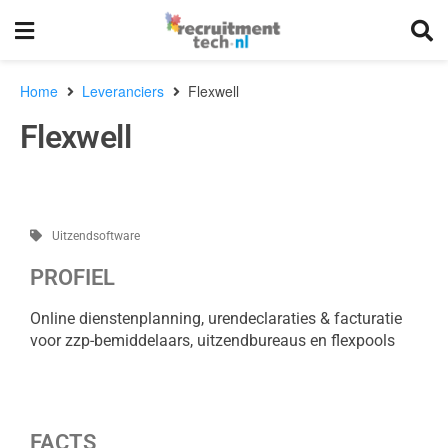
Home
Leveranciers
Flexwell
Flexwell
Uitzendsoftware
PROFIEL
Online dienstenplanning, urendeclaraties & facturatie
voor zzp-bemiddelaars, uitzendbureaus en flexpools
FACTS