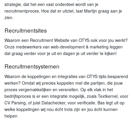
strategie, dat het een vast onderdeel wordt van je
recruitmentproces. Hoe dat er uitziet, laat Martijn graag aan je
zien.
Recruitmentsites
Waarom een Recruitment Website van OTYS ook voor jou werkt?
Onze medewerkers van web-development & marketing leggen
dat graag verder voor je uit en dagen je uit verder te kijken!
Recruitmentsystemen
Waarom de koppelingen en integraties van OTYS tijds-besparend
werken? Omdat wij precies koppelen met die partijen, die jouw
proces vergemakkelijken en versnellen. Op elk vlak in het
bedrijfsproces is er een integratie mogelijk, zoals Textkernel, voor
CV Parsing, of juist Datachecker, voor verificatie. Bas legt uit op
welke koppelingen wij nou écht trots zijn en jou écht kunnen
helpen