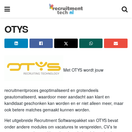
OTYS
Met OTYS wordt jouw
recruitmentproces geoptimaliseerd en grotendeels
geautomatiseerd, waardoor meer aandacht aan klant en
kandidaat geschonken kan worden en er niet alleen meer, maar
ook betere matches gemaakt kunnen worden.
Het uitgebreide Recruitment Softwarepakket van OTYS bevat
onder andere modules om vacatures te verspreiden, CV’s te