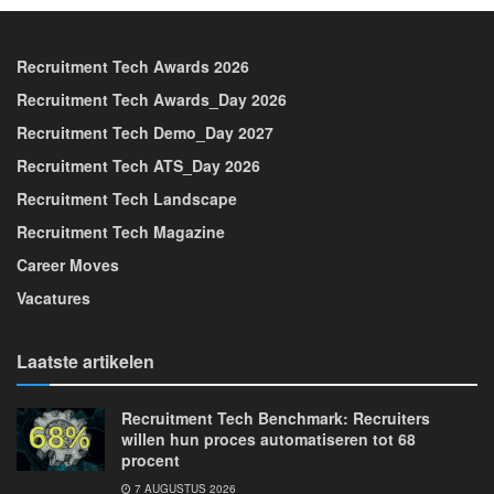
Recruitment Tech Awards 2026
Recruitment Tech Awards_Day 2026
Recruitment Tech Demo_Day 2027
Recruitment Tech ATS_Day 2026
Recruitment Tech Landscape
Recruitment Tech Magazine
Career Moves
Vacatures
Laatste artikelen
Recruitment Tech Benchmark: Recruiters
willen hun proces automatiseren tot 68
procent
7 AUGUSTUS 2026