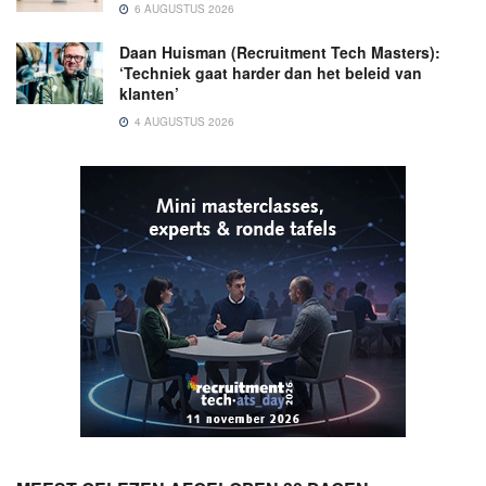
6 AUGUSTUS 2026
Daan Huisman (Recruitment Tech Masters):
‘Techniek gaat harder dan het beleid van
klanten’
4 AUGUSTUS 2026