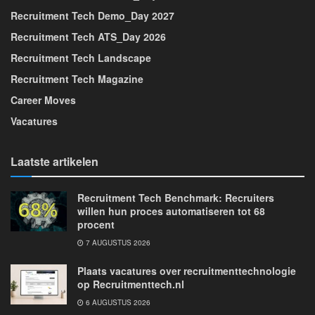
Recruitment Tech Demo_Day 2027
Recruitment Tech ATS_Day 2026
Recruitment Tech Landscape
Recruitment Tech Magazine
Career Moves
Vacatures
Laatste artikelen
Recruitment Tech Benchmark: Recruiters
willen hun proces automatiseren tot 68
procent
7 AUGUSTUS 2026
Plaats vacatures over recruitmenttechnologie
op Recruitmenttech.nl
6 AUGUSTUS 2026