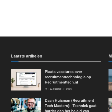
Laatste artikelen
M
Plaats vacatures over
recruitmenttechnologie op
Recruitmenttech.nl
6 AUGUSTUS 2026
Daan Huisman (Recruitment
Tech Masters): ‘Techniek gaat
harder dan het beleid van