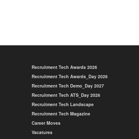
Recruitment Tech Awards 2026
Recruitment Tech Awards_Day 2026
Recruitment Tech Demo_Day 2027
Recruitment Tech ATS_Day 2026
Recruitment Tech Landscape
Recruitment Tech Magazine
Career Moves
Vacatures