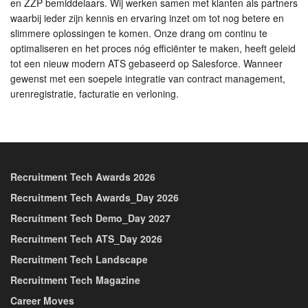
en ZZP bemiddelaars. Wij werken samen met klanten als partners
waarbij ieder zijn kennis en ervaring inzet om tot nog betere en
slimmere oplossingen te komen. Onze drang om continu te
optimaliseren en het proces nóg efficiënter te maken, heeft geleid
tot een nieuw modern ATS gebaseerd op Salesforce. Wanneer
gewenst met een soepele integratie van contract management,
urenregistratie, facturatie en verloning.
Recruitment Tech Awards 2026
Recruitment Tech Awards_Day 2026
Recruitment Tech Demo_Day 2027
Recruitment Tech ATS_Day 2026
Recruitment Tech Landscape
Recruitment Tech Magazine
Career Moves