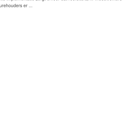
urehouders er ...