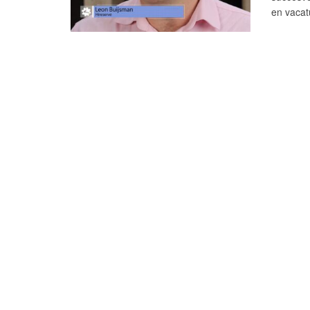
en vacat