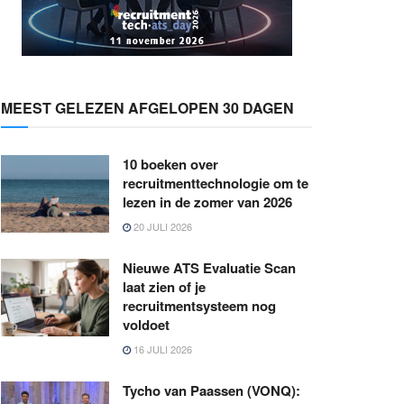
MEEST GELEZEN AFGELOPEN 30 DAGEN
10 boeken over
recruitmenttechnologie om te
lezen in de zomer van 2026
20 JULI 2026
Nieuwe ATS Evaluatie Scan
laat zien of je
recruitmentsysteem nog
voldoet
16 JULI 2026
Tycho van Paassen (VONQ):