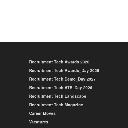
Recruitment Tech Awards 2026
Recruitment Tech Awards_Day 2026
Recruitment Tech Demo_Day 2027
Recruitment Tech ATS_Day 2026
Recruitment Tech Landscape
Recruitment Tech Magazine
Career Moves
Vacatures