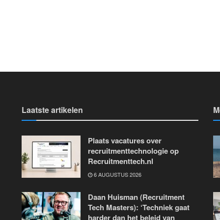
Laatste artikelen
M
Plaats vacatures over
recruitmenttechnologie op
Recruitmenttech.nl
6 AUGUSTUS 2026
Daan Huisman (Recruitment
Tech Masters): ‘Techniek gaat
harder dan het beleid van