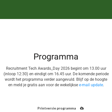
Programma
Recruitment Tech Awards_Day 2026 begint om 13.00 uur
(inloop 12:30) en eindigt om 16.45 uur. De komende periode
wordt het programma verder aangevuld. Blijf op de hoogte
en meld je gratis aan voor de wekelijkse
e-mail update
.
Printversie programma