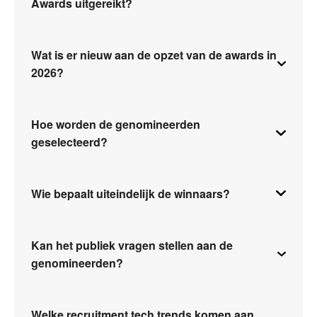
Awards uitgereikt?
Wat is er nieuw aan de opzet van de awards in
2026?
Hoe worden de genomineerden
geselecteerd?
Wie bepaalt uiteindelijk de winnaars?
Kan het publiek vragen stellen aan de
genomineerden?
Welke recruitment tech trends komen aan