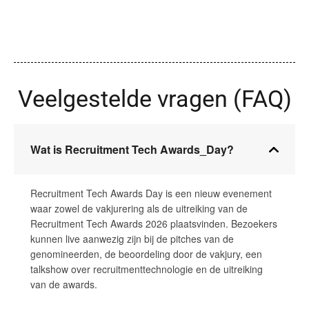
Veelgestelde vragen (FAQ)
Wat is Recruitment Tech Awards_Day?
Recruitment Tech Awards Day is een nieuw evenement
waar zowel de vakjurering als de uitreiking van de
Recruitment Tech Awards 2026 plaatsvinden. Bezoekers
kunnen live aanwezig zijn bij de pitches van de
genomineerden, de beoordeling door de vakjury, een
talkshow over recruitmenttechnologie en de uitreiking
van de awards.