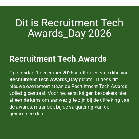
Dit is Recruitment Tech
Awards_Day 2026
Recruitment Tech Awards
Op dinsdag 1 december 2026 vindt de eerste editie van
Recruitment Tech Awards_Day
plaats. Tijdens dit
nieuwe evenement staan de Recruitment Tech Awards
volledig centraal. Voor het eerst krijgen bezoekers niet
alleen de kans om aanwezig te zijn bij de uitreiking van
de awards, maar ook bij de vakjurering van de
genomineerden.