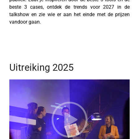
beste 3 cases, ontdek de trends voor 2027 in de
talkshow en zie wie er aan het einde met de prijzen
vandoor gaan.
Uitreiking 2025