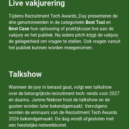
Live vakjurering
Tijdens Recruitment Tech Awards_Day presenteren de
drie genomineerden in de categorieën
Best Tool
en
Best Case
hun oplossing of praktijkcase live aan de
vakjury en het publiek. Na iedere pitch krijgt de vakjury
de gelegenheid om vragen te stellen. Ook vragen vanuit
het publiek kunnen worden meegenomen.
Talkshow
Wanneer de jury in beraad gaat, volgt een talkshow
over de belangrijkste recruitment tech- rends voor 2027
en daarna. Janine Nieboer host de talkshow en de
gasten worden later bekendgemaakt. Vervolgens
worden de winnaars van de Recruitment Tech Awards
2026 bekendgemaakt. De dag wordt afgesloten met
een feestelijke netwerkborrel.