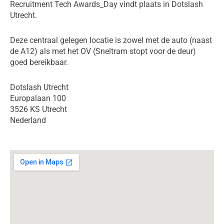
Recruitment Tech Awards_Day vindt plaats in Dotslash
Utrecht.
Deze centraal gelegen locatie is zowel met de auto (naast
de A12) als met het OV (Sneltram stopt voor de deur)
goed bereikbaar.
Dotslash Utrecht
Europalaan 100
3526 KS Utrecht
Nederland