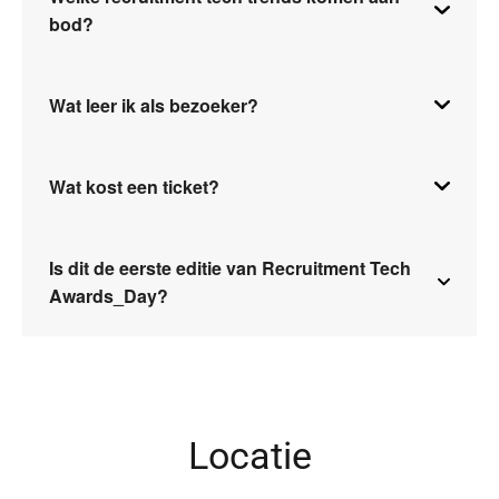
bod?
Wat leer ik als bezoeker?
Wat kost een ticket?
Is dit de eerste editie van Recruitment Tech
Awards_Day?
Locatie