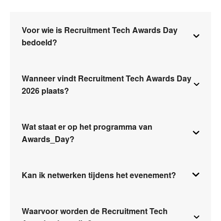
Voor wie is Recruitment Tech Awards Day
bedoeld?
Wanneer vindt Recruitment Tech Awards Day
2026 plaats?
Wat staat er op het programma van
Awards_Day?
Kan ik netwerken tijdens het evenement?
Waarvoor worden de Recruitment Tech