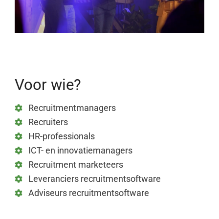
Voor wie?
Recruitmentmanagers
Recruiters
HR-professionals
ICT- en innovatiemanagers
Recruitment marketeers
Leveranciers recruitmentsoftware
Adviseurs recruitmentsoftware