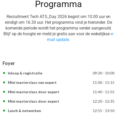
Programma
Recruitment Tech ATS_Day 2026 begint om 10.00 uur en
eindigt om 16.30 uur. Het programma vind je hieronder. De
komende periode wordt het programma verder aangevuld.
Blijf op de hoogte en meld je gratis aan voor de wekelijkse
e-
mail update
.
Foyer
Inloop & registratie
09:30 - 10:00
Mini masterclass van expert
11:00 - 11:15
Mini masterclass door expert
11:40 - 11:55
Mini masterclass door expert
12:20 - 12:35
Lunch & netwerken
12:55 - 13:50