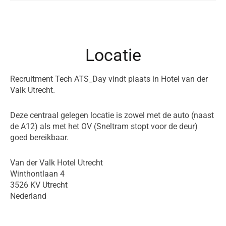
Locatie
Recruitment Tech ATS_Day vindt plaats in Hotel van der
Valk Utrecht.
Deze centraal gelegen locatie is zowel met de auto (naast
de A12) als met het OV (Sneltram stopt voor de deur)
goed bereikbaar.
Van der Valk Hotel Utrecht
Winthontlaan 4
3526 KV Utrecht
Nederland