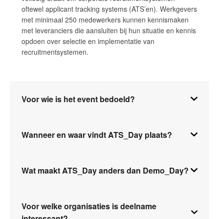
oftewel applicant tracking systems (ATS’en). Werkgevers
met minimaal 250 medewerkers kunnen kennismaken
met leveranciers die aansluiten bij hun situatie en kennis
opdoen over selectie en implementatie van
recruitmentsystemen.
Voor wie is het event bedoeld?
Wanneer en waar vindt ATS_Day plaats?
Wat maakt ATS_Day anders dan Demo_Day?
Voor welke organisaties is deelname
interessant?