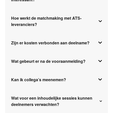
Hoe werkt de matchmaking met ATS-
leveranciers?
Zijn er kosten verbonden aan deelname?
Wat gebeurt er na de vooraanmelding?
Kan ik collega’s meenemen?
Wat voor een inhoudelijke sessies kunnen
deelnemers verwachten?