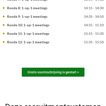
Ronde 8: 1-op-1 meetings
14:15 - 14:30
Ronde 9: 1-op-1 meetings
14:35 - 14:50
Ronde 10: 1-op-1 meetings
14:55 - 15:10
Ronde 11: 1-op-1 meetings
15:15 - 15:30
Ronde 12: 1-op-1 meetings
15:35 - 15:50
Gratis voorinschrijving is gestart >