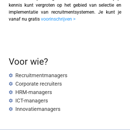
kennis kunt vergroten op het gebied van selectie en
implementatie van recruitmentsystemen. Je kunt je
vanaf nu gratis
voorinschrijven >
Voor wie?
Recruitmentmanagers
Corporate recruiters
HRM-managers
ICT-managers
Innovatiemanagers