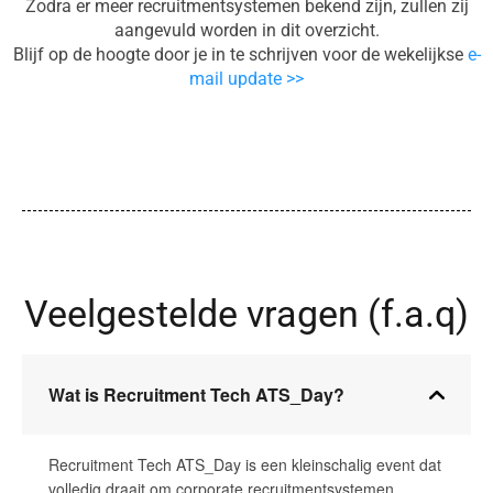
Zodra er meer recruitmentsystemen bekend zijn, zullen zij
aangevuld worden in dit overzicht.
Blijf op de hoogte door je in te schrijven voor de wekelijkse
e-
mail update >>
Veelgestelde vragen (f.a.q)
Wat is Recruitment Tech ATS_Day?
Recruitment Tech ATS_Day is een kleinschalig event dat
volledig draait om corporate recruitmentsystemen