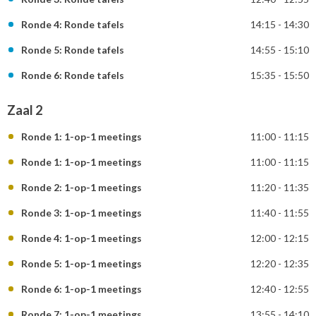
Ronde 4: Ronde tafels
14:15 - 14:30
Ronde 5: Ronde tafels
14:55 - 15:10
Ronde 6: Ronde tafels
15:35 - 15:50
Zaal 2
Ronde 1: 1-op-1 meetings
11:00 - 11:15
Ronde 1: 1-op-1 meetings
11:00 - 11:15
Ronde 2: 1-op-1 meetings
11:20 - 11:35
Ronde 3: 1-op-1 meetings
11:40 - 11:55
Ronde 4: 1-op-1 meetings
12:00 - 12:15
Ronde 5: 1-op-1 meetings
12:20 - 12:35
Ronde 6: 1-op-1 meetings
12:40 - 12:55
Ronde 7: 1-op-1 meetings
13:55 - 14:10