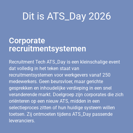
Dit is ATS_Day 2026
Corporate
recruitmentsystemen
Recruitment Tech ATS_Day is een kleinschalige event
dat volledig in het teken staat van
recruitmentsystemen voor werkgevers vanaf 250
medewerkers. Geen beursvloer, maar gerichte
gesprekken en inhoudelijke verdieping in een snel
veranderende markt. Doelgroep zijn corporates die zich
oriënteren op een nieuw ATS, midden in een
selectieproces zitten of hun huidige systeem willen
toetsen. Zij ontmoeten tijdens ATS_Day passende
leveranciers.