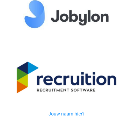
Jouw naam hier?