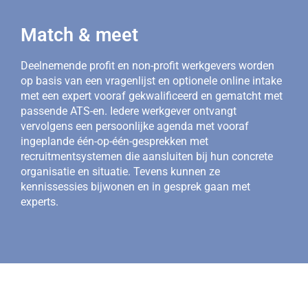
Match & meet
Deelnemende profit en non-profit werkgevers worden
op basis van een vragenlijst en optionele online intake
met een expert vooraf gekwalificeerd en gematcht met
passende ATS-en. Iedere werkgever ontvangt
vervolgens een persoonlijke agenda met vooraf
ingeplande één-op-één-gesprekken met
recruitmentsystemen die aansluiten bij hun concrete
organisatie en situatie. Tevens kunnen ze
kennissessies bijwonen en in gesprek gaan met
experts.