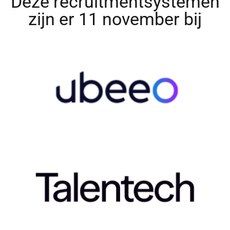
Deze recruitmentsystemen
zijn er 11 november bij