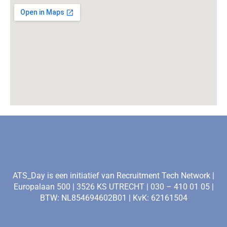
ATS_Day is een initiatief van Recruitment Tech Network |
Europalaan 500 | 3526 KS UTRECHT | 030 – 410 01 05 |
BTW: NL854694602B01 | KvK: 62161504