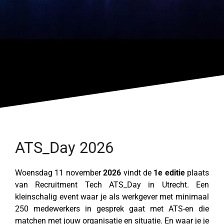
ATS_Day 2026
Woensdag 11 november
2026
vindt de
1e editie
plaats
van Recruitment Tech ATS_Day in Utrecht. Een
kleinschalig event waar je als werkgever met minimaal
250 medewerkers in gesprek gaat met ATS-en die
matchen met jouw organisatie en situatie. En waar je je