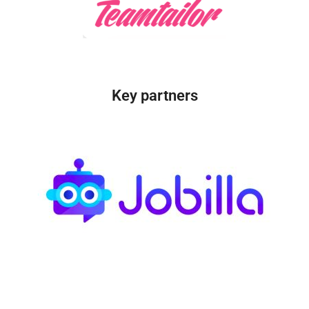
Key partners