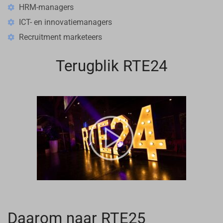
HRM-managers
ICT- en innovatiemanagers
Recruitment marketeers
Terugblik RTE24
Daarom naar RTE25