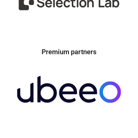
Premium partners