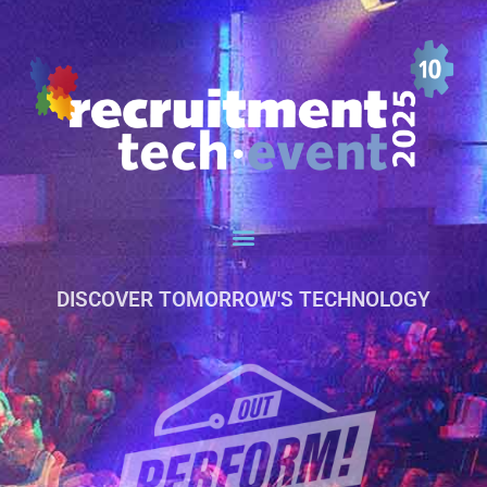
DISCOVER TOMORROW'S TECHNOLOGY