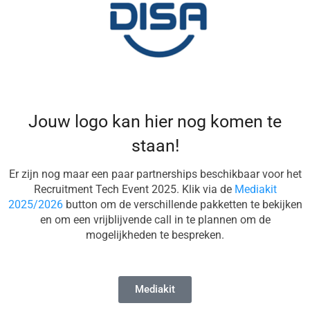
Jouw logo kan hier nog komen te
staan!
Er zijn nog maar een paar partnerships beschikbaar voor het
Recruitment Tech Event 2025. Klik via de
Mediakit
2025/2026
button om de verschillende pakketten te bekijken
en om een vrijblijvende call in te plannen om de
mogelijkheden te bespreken.
Mediakit