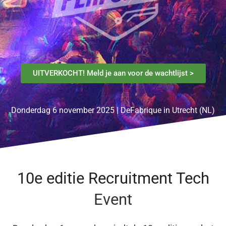
UITVERKOCHT! Meld je aan voor de wachtlijst >
Donderdag 6 november 2025 | DeFabrique in Utrecht (NL)
10e editie Recruitment Tech
Event